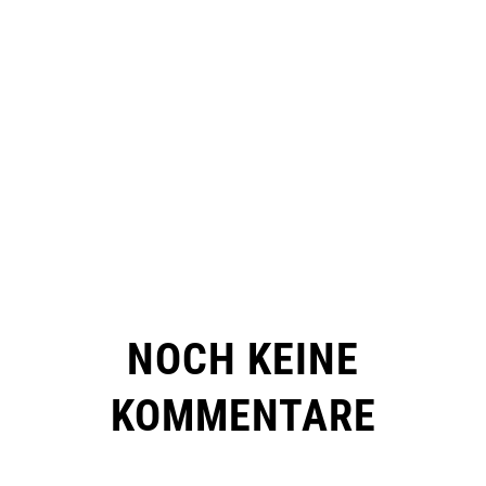
NOCH KEINE
KOMMENTARE