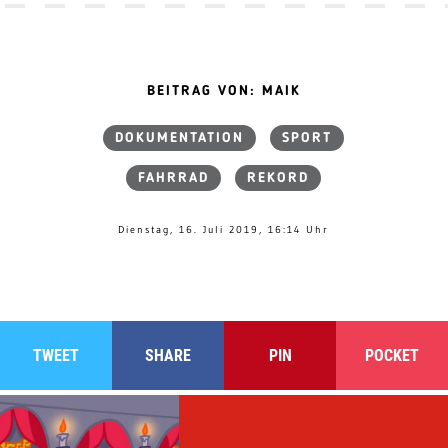
BEITRAG VON: MAIK
DOKUMENTATION
SPORT
FAHRRAD
REKORD
Dienstag, 16. Juli 2019, 16:14 Uhr
TWEET
SHARE
PIN
POCKET