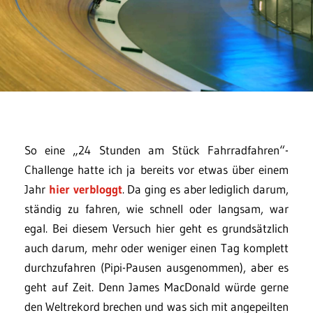
So eine „24 Stunden am Stück Fahrradfahren“-
Challenge hatte ich ja bereits vor etwas über einem
Jahr
hier verbloggt
. Da ging es aber lediglich darum,
ständig zu fahren, wie schnell oder langsam, war
egal. Bei diesem Versuch hier geht es grundsätzlich
auch darum, mehr oder weniger einen Tag komplett
durchzufahren (Pipi-Pausen ausgenommen), aber es
geht auf Zeit. Denn James MacDonald würde gerne
den Weltrekord brechen und was sich mit angepeilten