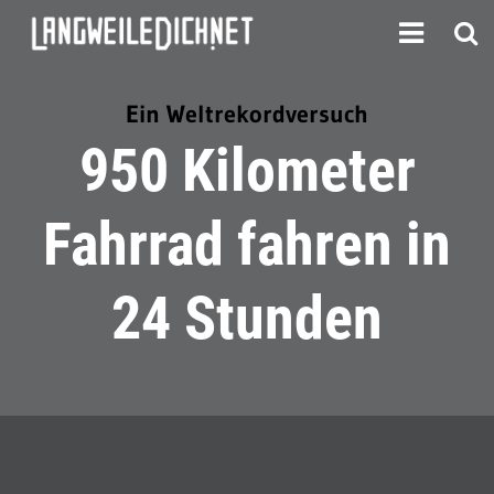
Ein Weltrekordversuch
950 Kilometer
Fahrrad fahren in
24 Stunden