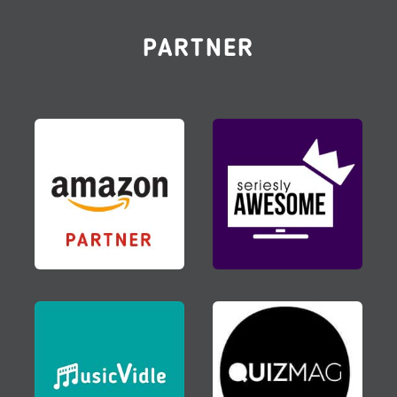
PARTNER