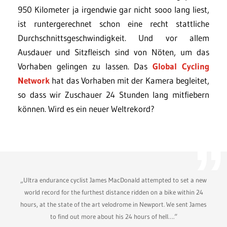
950 Kilometer ja irgendwie gar nicht sooo lang liest,
ist runtergerechnet schon eine recht stattliche
Durchschnittsgeschwindigkeit. Und vor allem
Ausdauer und Sitzfleisch sind von Nöten, um das
Vorhaben gelingen zu lassen. Das
Global Cycling
Network
hat das Vorhaben mit der Kamera begleitet,
so dass wir Zuschauer 24 Stunden lang mitfiebern
können. Wird es ein neuer Weltrekord?
„Ultra endurance cyclist James MacDonald attempted to set a new
world record for the furthest distance ridden on a bike within 24
hours, at the state of the art velodrome in Newport. We sent James
to find out more about his 24 hours of hell….“