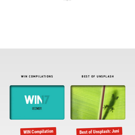
WIN COMPILATIONS
BEST OF UNSPLASH
Best of Unsplash: Juni
WIN Compilation