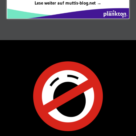
Lese weiter auf muttis-blog.net →