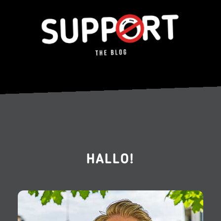
HALLO!