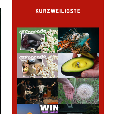
KURZWEILIGSTE