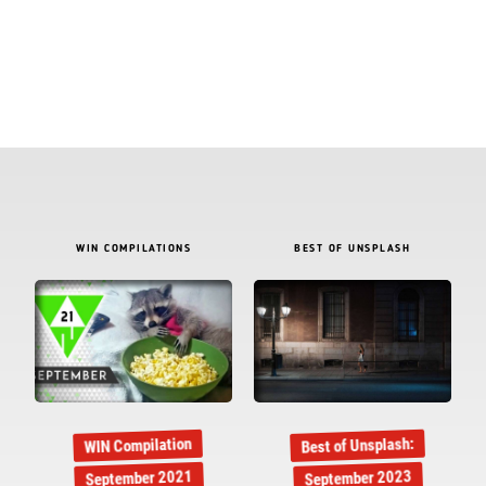
WIN COMPILATIONS
BEST OF UNSPLASH
Best of Unsplash:
WIN Compilation
September 2021
September 2023