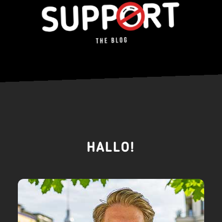
HALLO!