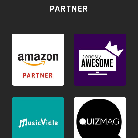
PARTNER