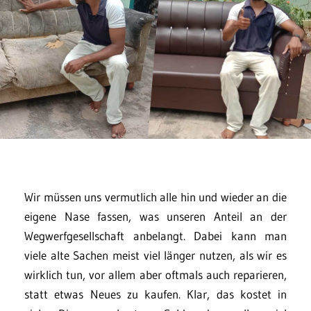
Wir müssen uns vermutlich alle hin und wieder an die
eigene Nase fassen, was unseren Anteil an der
Wegwerfgesellschaft anbelangt. Dabei kann man
viele alte Sachen meist viel länger nutzen, als wir es
wirklich tun, vor allem aber oftmals auch reparieren,
statt etwas Neues zu kaufen. Klar, das kostet in