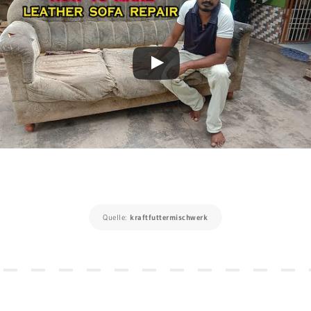
Quelle:
kraftfuttermischwerk