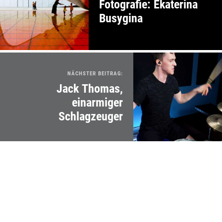
Fotografie: Ekaterina
Busygina
NÄCHSTER BEITRAG:
Jack Thomas,
einarmiger
Schlagzeuger