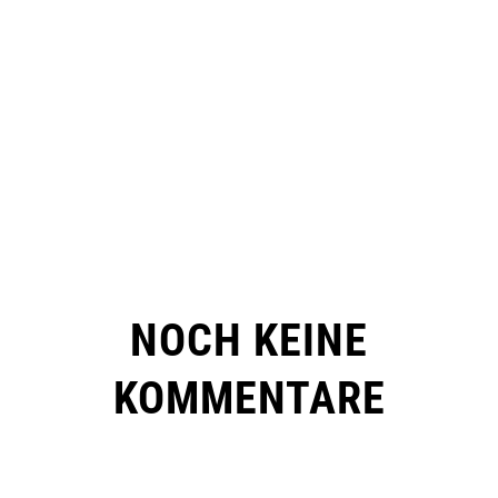
NOCH KEINE
KOMMENTARE