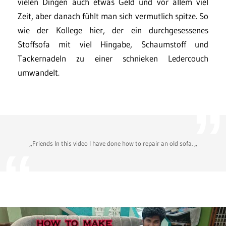
vielen Dingen auch etwas Geld und vor allem viel
Zeit, aber danach fühlt man sich vermutlich spitze. So
wie der Kollege hier, der ein durchgesessenes
Stoffsofa mit viel Hingabe, Schaumstoff und
Tackernadeln zu einer schnieken Ledercouch
umwandelt.
„Friends In this video I have done how to repair an old sofa. „