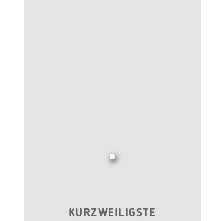
KURZWEILIGSTE