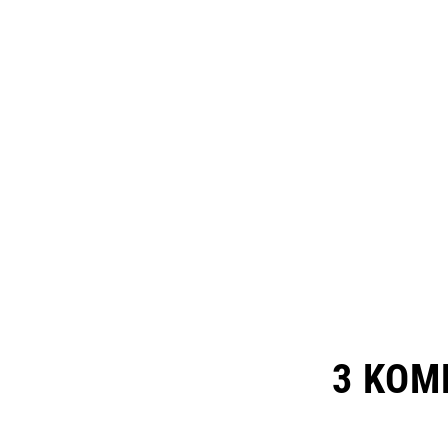
3 KOM