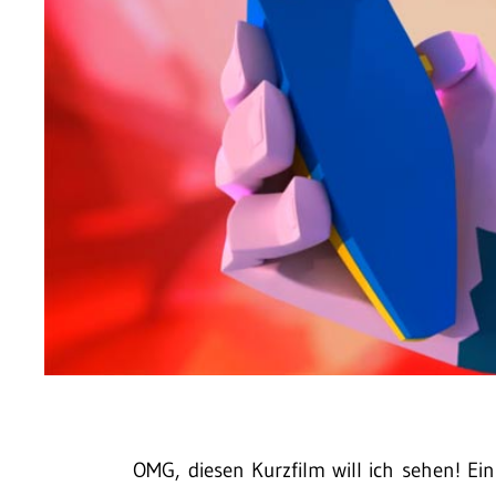
OMG, diesen Kurzfilm will ich sehen! E