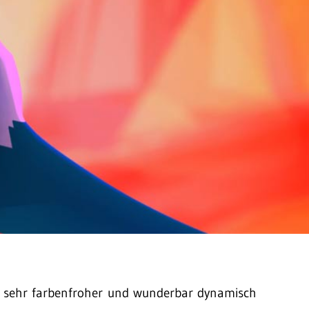
in sehr farbenfroher und wunderbar dynamisch