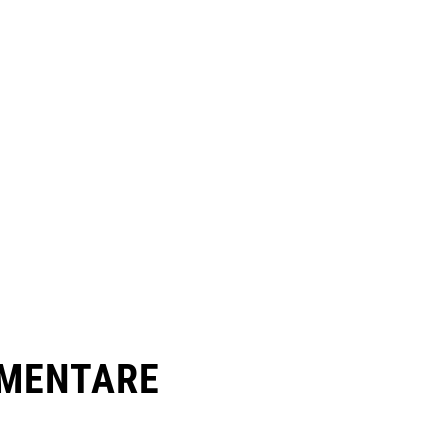
MENTARE