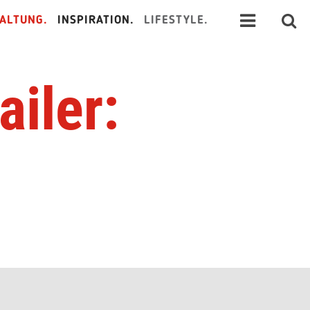
ALTUNG.
INSPIRATION.
LIFESTYLE.
iler: