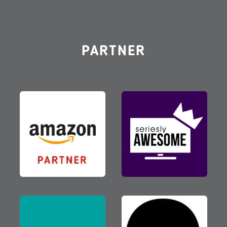
PARTNER