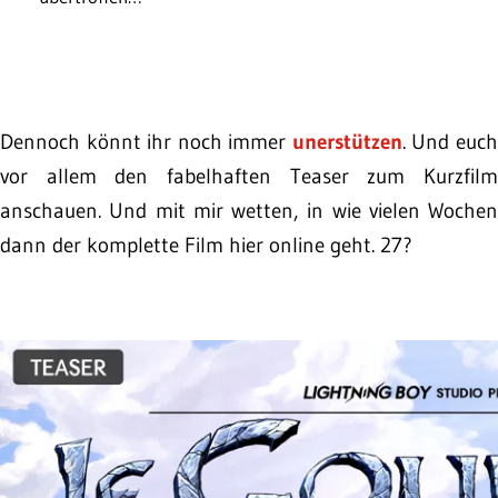
Dennoch könnt ihr noch immer
unerstützen
. Und euc
vor allem den fabelhaften Teaser zum Kurzfilm
anschauen. Und mit mir wetten, in wie vielen Wochen
dann der komplette Film hier online geht. 27?