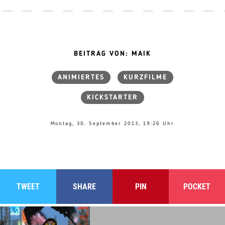
BEITRAG VON: MAIK
ANIMIERTES
KURZFILME
KICKSTARTER
Montag, 30. September 2013, 19:26 Uhr
TWEET
SHARE
PIN
POCKET