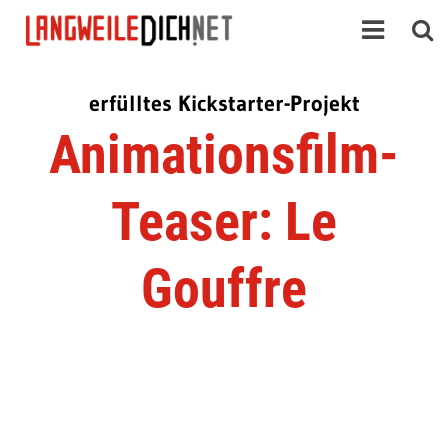
erfülltes Kickstarter-Projekt
Animationsfilm-
Teaser: Le
Gouffre