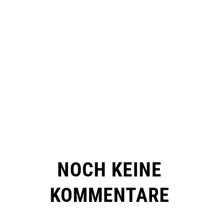
NOCH KEINE
KOMMENTARE