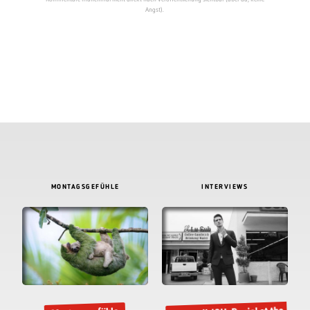
Angst).
MONTAGSGEFÜHLE
INTERVIEWS