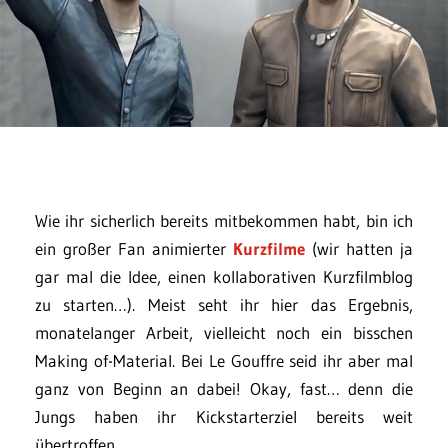
Wie ihr sicherlich bereits mitbekommen habt, bin ich
ein großer Fan animierter
Kurzfilme
(wir hatten ja
gar mal die Idee, einen kollaborativen Kurzfilmblog
zu starten…). Meist seht ihr hier das Ergebnis,
monatelanger Arbeit, vielleicht noch ein bisschen
Making of-Material. Bei Le Gouffre seid ihr aber mal
ganz von Beginn an dabei! Okay, fast… denn die
Jungs haben ihr Kickstarterziel bereits weit
übertroffen…