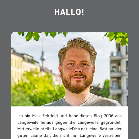
HALLO!
Ich bin Maik Zehrfeld und habe diesen Blog 2006 aus
Langeweile heraus gegen die Langeweile gegründet.
Mittlerweile stellt LangweileDich.net eine Bastion der
guten Laune dar, die nicht nur Langeweile vertreiben