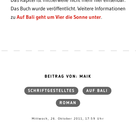
Das Buch wurde veröffentlicht. Weitere Informationen
zu
Auf Bali geht um Vier die Sonne unter
.
BEITRAG VON: MAIK
SCHRIFTGESTELLTES
AUF BALI
ROMAN
Mittwoch, 26. Oktober 2011, 17:59 Uhr