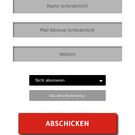
Abo ohne Kommentar