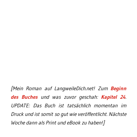
[Mein Roman auf LangweileDich.net! Zum
Beginn
des Buches
und was zuvor geschah:
Kapitel 24
.
UPDATE: Das Buch ist tatsächlich momentan im
Druck und ist somit so gut wie veröffentlicht. Nächste
Woche dann als Print und eBook zu haben!]