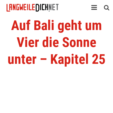
Auf Bali geht um
Vier die Sonne
unter – Kapitel 25