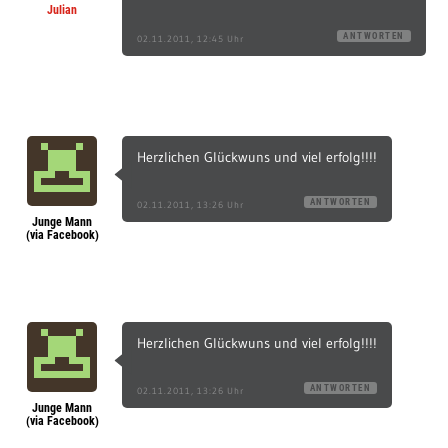
Julian
ANTWORTEN
02.11.2011, 12:45 Uhr
Herzlichen Glückwuns und viel erfolg!!!!
ANTWORTEN
02.11.2011, 13:26 Uhr
Junge Mann
(via Facebook)
Herzlichen Glückwuns und viel erfolg!!!!
ANTWORTEN
02.11.2011, 13:26 Uhr
Junge Mann
(via Facebook)