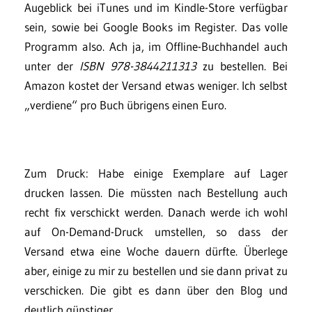
Augeblick bei iTunes und im Kindle-Store verfügbar
sein, sowie bei Google Books im Register. Das volle
Programm also. Ach ja, im Offline-Buchhandel auch
unter der
ISBN 978-3844211313
zu bestellen. Bei
Amazon kostet der Versand etwas weniger. Ich selbst
„verdiene“ pro Buch übrigens einen Euro.
Zum Druck: Habe einige Exemplare auf Lager
drucken lassen. Die müssten nach Bestellung auch
recht fix verschickt werden. Danach werde ich wohl
auf On-Demand-Druck umstellen, so dass der
Versand etwa eine Woche dauern dürfte. Überlege
aber, einige zu mir zu bestellen und sie dann privat zu
verschicken. Die gibt es dann über den Blog und
deutlich günstiger.