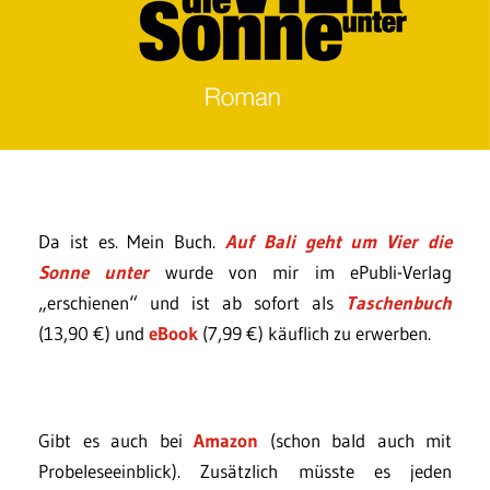
Da ist es. Mein Buch.
Auf Bali geht um Vier die
Sonne unter
wurde von mir im ePubli-Verlag
„erschienen“ und ist ab sofort als
Taschenbuch
(13,90 €) und
eBook
(7,99 €) käuflich zu erwerben.
Gibt es auch bei
Amazon
(schon bald auch mit
Probeleseeinblick). Zusätzlich müsste es jeden