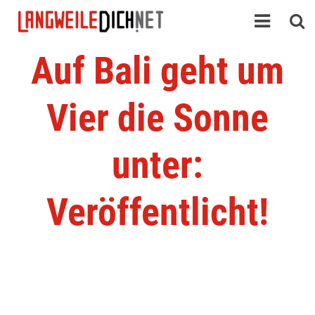
Auf Bali geht um
Vier die Sonne
unter:
Veröffentlicht!