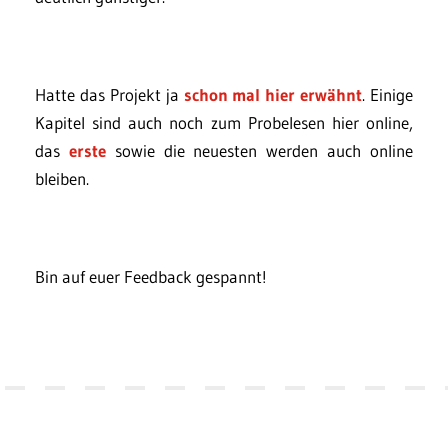
Hatte das Projekt ja
schon mal hier erwähnt
. Einige
Kapitel sind auch noch zum Probelesen hier online,
das
erste
sowie die neuesten werden auch online
bleiben.
Bin auf euer Feedback gespannt!