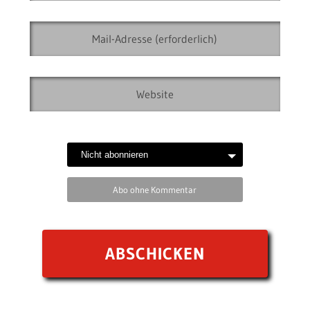
Abo ohne Kommentar