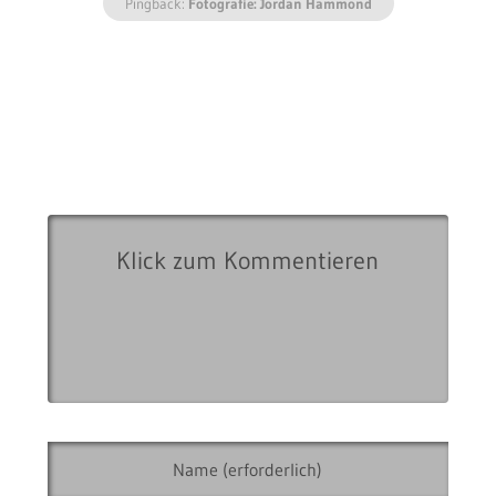
Pingback:
Fotografie: Jordan Hammond