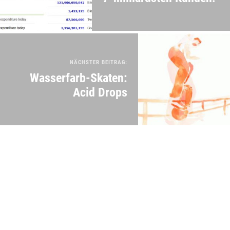
NÄCHSTER BEITRAG:
Wasserfarb-Skaten:
Acid Drops