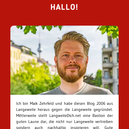
HALLO!
Ich bin Maik Zehrfeld und habe diesen Blog 2006 aus
Langeweile heraus gegen die Langeweile gegründet.
Mittlerweile stellt LangweileDich.net eine Bastion der
guten Laune dar, die nicht nur Langeweile vertreiben
sondern auch nachhaltig inspirieren will. Gute