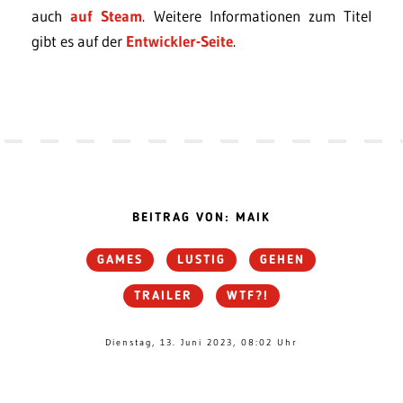
auch
auf Steam
. Weitere Informationen zum Titel
gibt es auf der
Entwickler-Seite
.
BEITRAG VON: MAIK
GAMES
LUSTIG
GEHEN
TRAILER
WTF?!
Dienstag, 13. Juni 2023, 08:02 Uhr