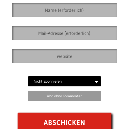
Abo ohne Kommentar