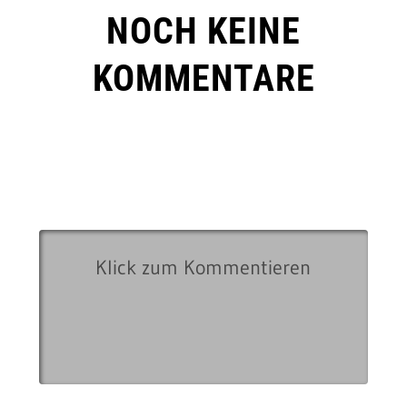
NOCH KEINE
KOMMENTARE