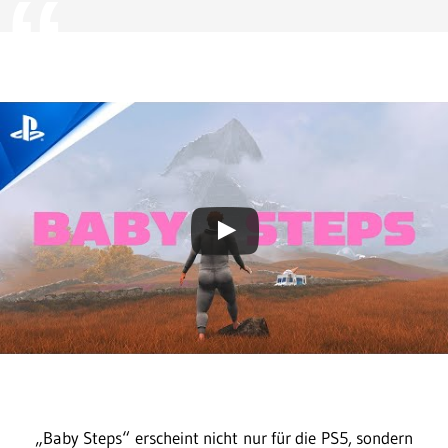
„Baby Steps“ erscheint nicht nur für die PS5, sondern