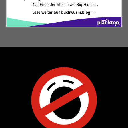
"Das Ende der Sterne wie Big Hig sie...
Lese weiter auf buchwurm.blog →