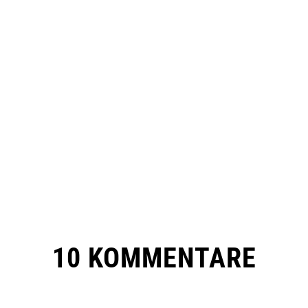
10 KOMMENTARE