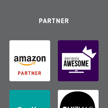
PARTNER