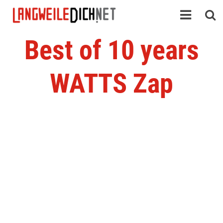
Best of 10 years
WATTS Zap