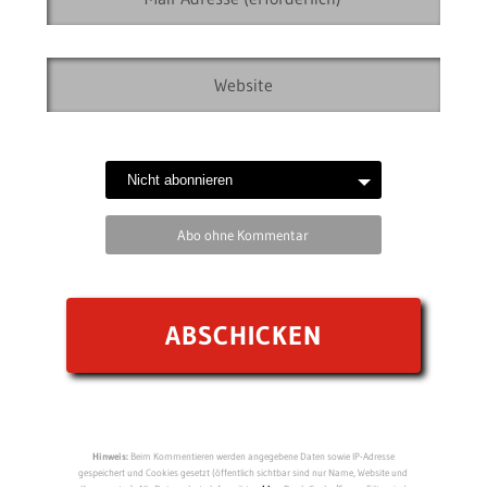
Abo ohne Kommentar
Hinweis:
Beim Kommentieren werden angegebene Daten sowie IP-Adresse
gespeichert und Cookies gesetzt (öffentlich sichtbar sind nur Name, Website und