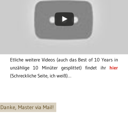
Etliche weitere Videos (auch das Best of 10 Years in
unzählige 10 Minüter gesplittet) findet ihr
hier
(Schreckliche Seite, ich weiß)…
Danke, Master via Mail!