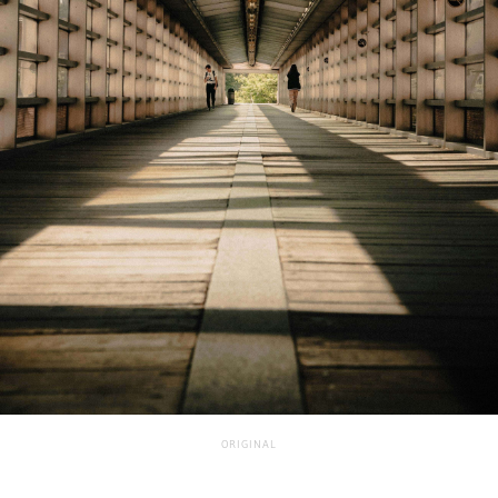
ORIGINAL