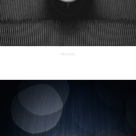
ORIGINAL