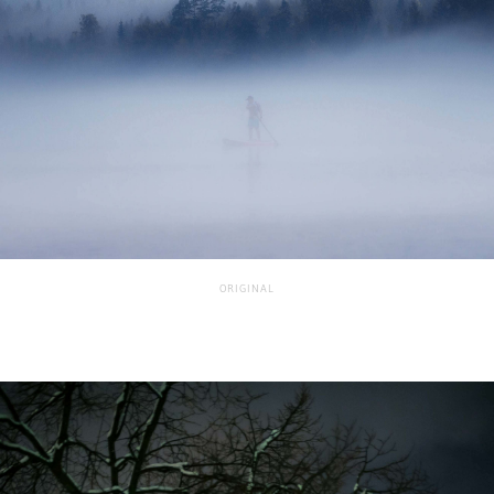
ORIGINAL