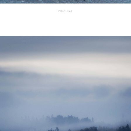
ORIGINAL