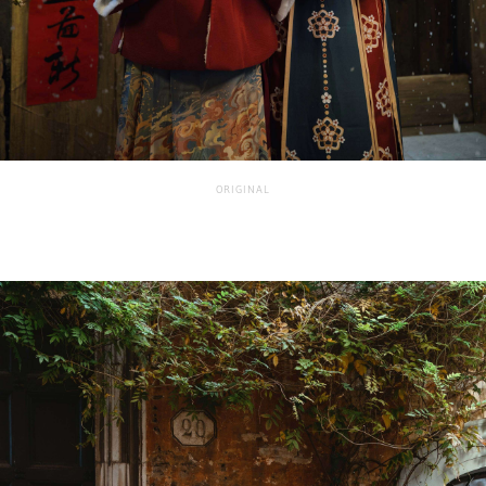
ORIGINAL