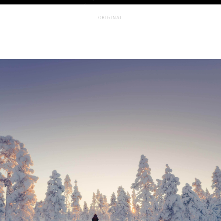
ORIGINAL