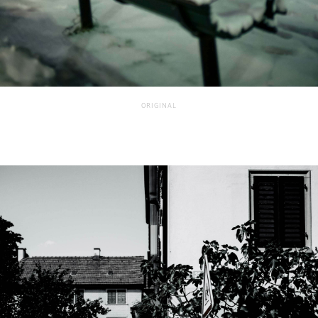
ORIGINAL