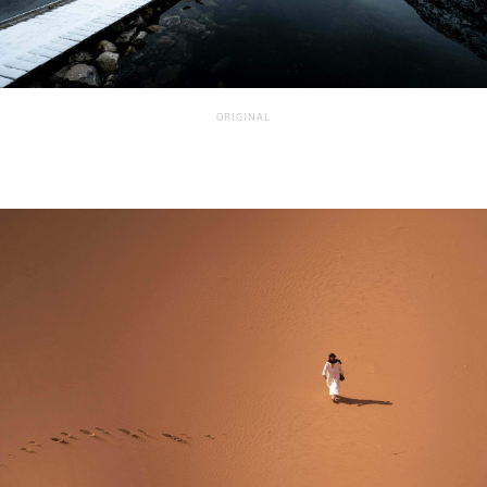
ORIGINAL