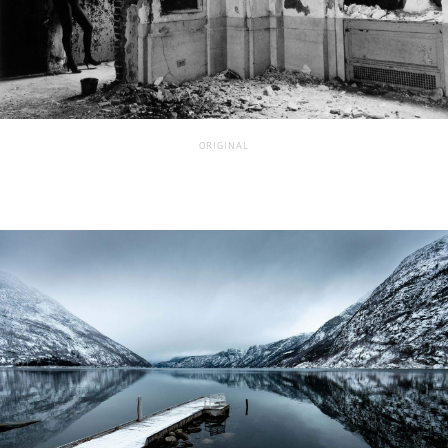
ORIGINAL