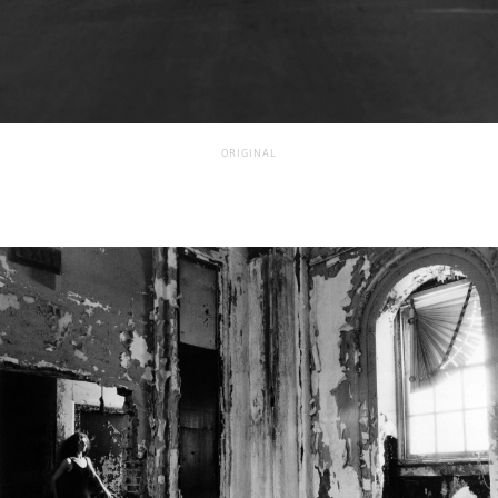
ORIGINAL