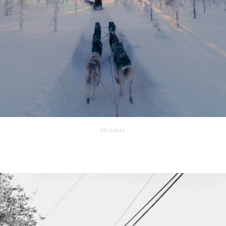
ORIGINAL