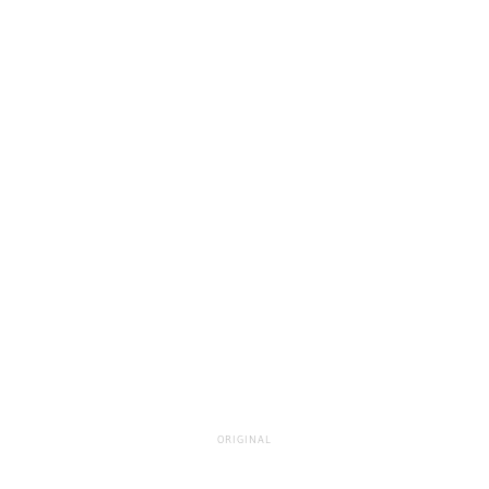
ORIGINAL