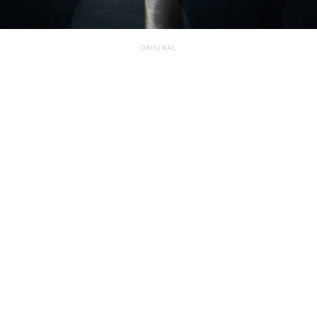
ORIGINAL