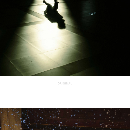
ORIGINAL