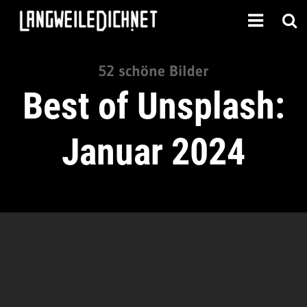
52 schöne Bilder
Best of Unsplash:
Januar 2024