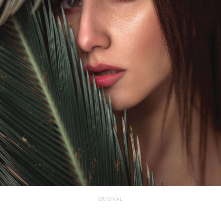
ORIGINAL