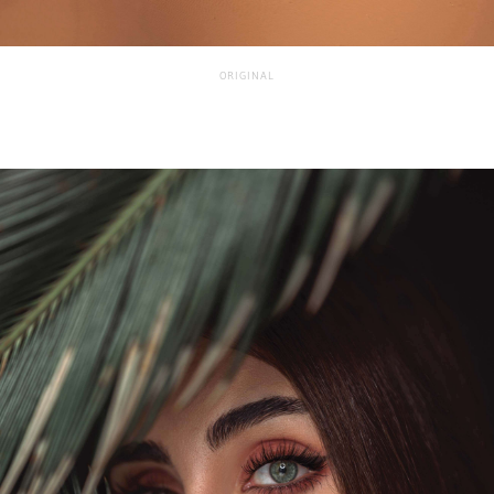
ORIGINAL