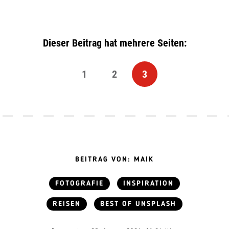
Dieser Beitrag hat mehrere Seiten:
1
2
3
BEITRAG VON: MAIK
FOTOGRAFIE
INSPIRATION
REISEN
BEST OF UNSPLASH