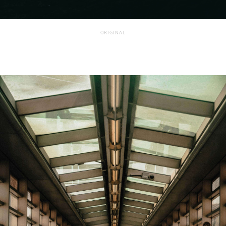
ORIGINAL