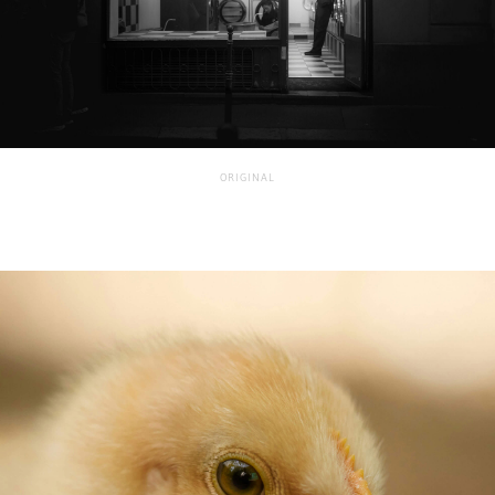
ORIGINAL