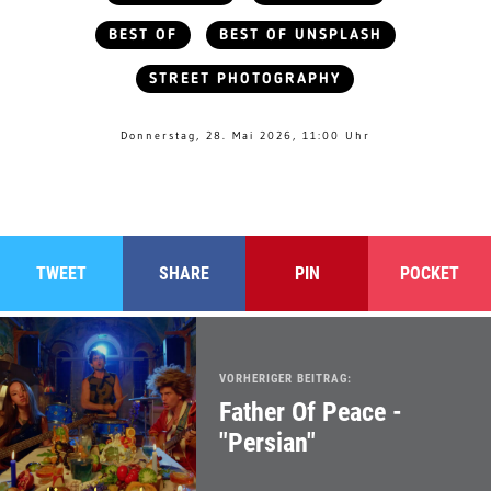
BEST OF
BEST OF UNSPLASH
STREET PHOTOGRAPHY
Donnerstag, 28. Mai 2026, 11:00 Uhr
TWEET
SHARE
PIN
POCKET
VORHERIGER BEITRAG:
Father Of Peace -
"Persian"