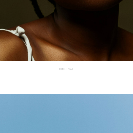
ORIGINAL