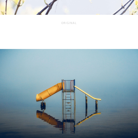
ORIGINAL