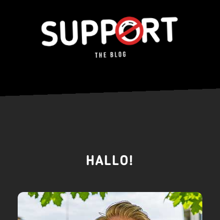
HALLO!