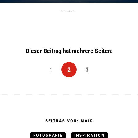
ORIGINAL
Dieser Beitrag hat mehrere Seiten:
1
2
3
BEITRAG VON: MAIK
FOTOGRAFIE
INSPIRATION