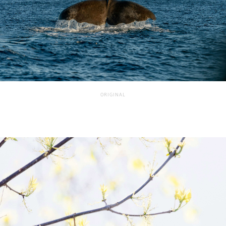
ORIGINAL