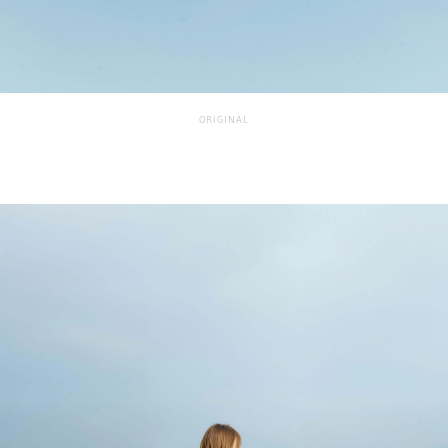
ORIGINAL