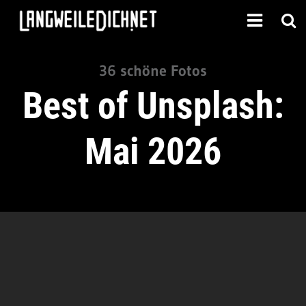
36 schöne Fotos
Best of Unsplash:
Mai 2026