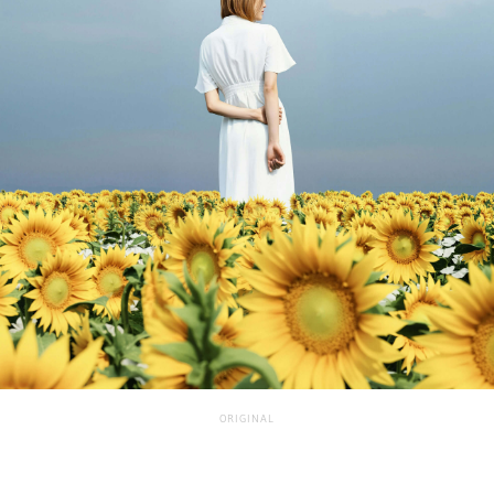
ORIGINAL