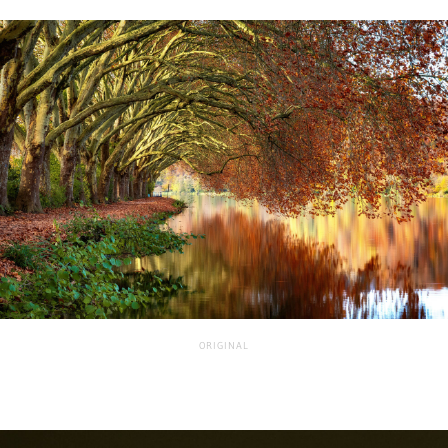
ORIGINAL