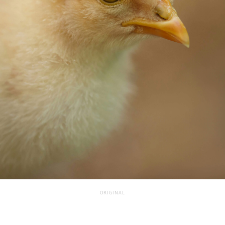
ORIGINAL