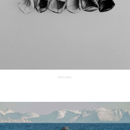
ORIGINAL