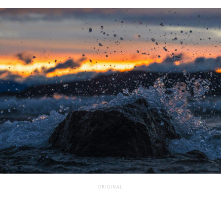
ORIGINAL