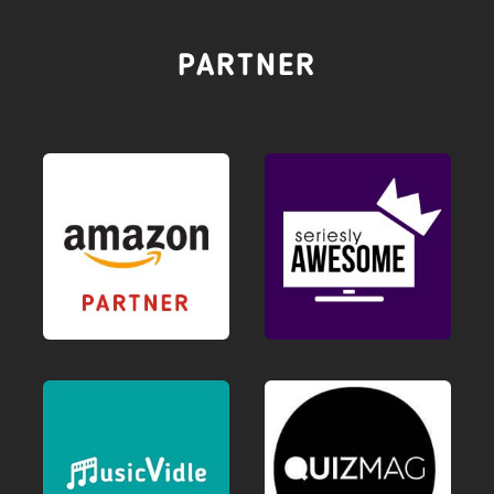
PARTNER