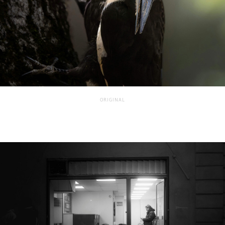
ORIGINAL