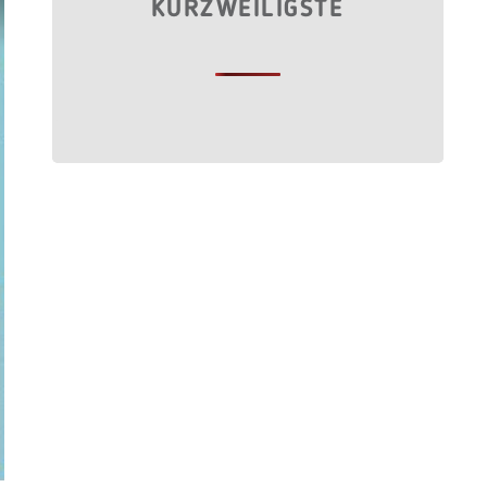
KURZWEILIGSTE