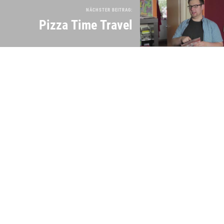
NÄCHSTER BEITRAG:
Pizza Time Travel