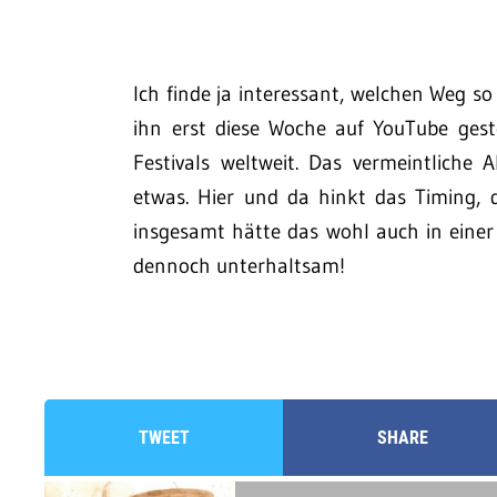
Ich finde ja interessant, welchen Weg 
ihn erst diese Woche auf YouTube gestel
Festivals weltweit. Das vermeintlich
etwas. Hier und da hinkt das Timing,
insgesamt hätte das wohl auch in einer
dennoch unterhaltsam!
TWEET
SHARE