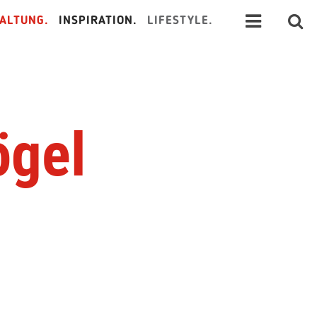
ALTUNG.
INSPIRATION.
LIFESTYLE.
ögel