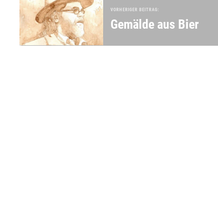
VORHERIGER BEITRAG:
Gemälde aus Bier