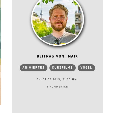
BEITRAG VON: MAIK
ANIMIERTES
KURZFILME
VÖGEL
So. 21.06.2015, 21:20 Uhr
1 KOMMENTAR