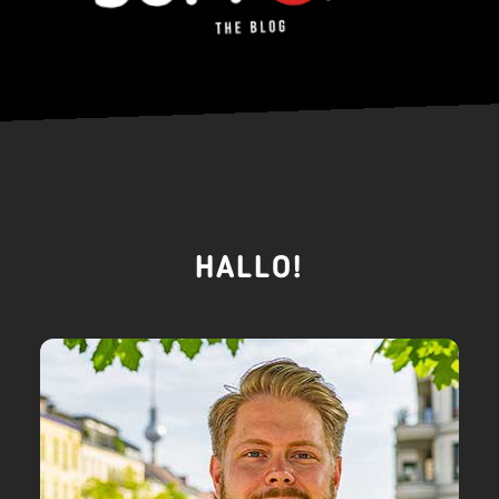
HALLO!