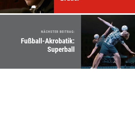
NÄCHSTER BEITRAG:
Fußball-Akrobatik:
Superball