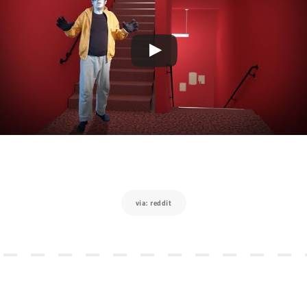
via: reddit