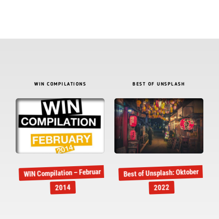
WIN COMPILATIONS
BEST OF UNSPLASH
WIN Compilation – Februar
Best of Unsplash: Oktober
2014
2022