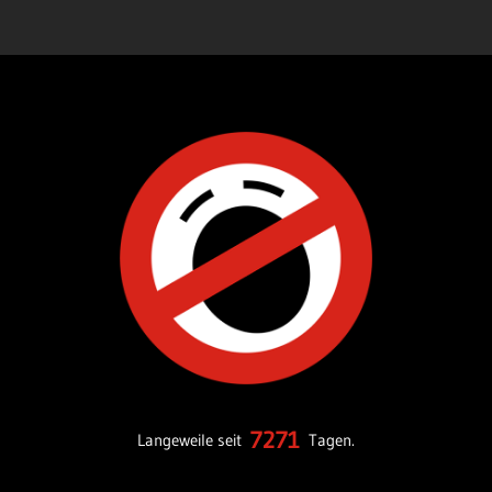
7271
Langeweile seit
Tagen.