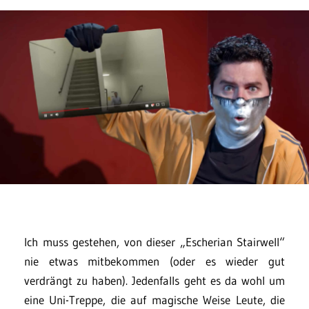
Ich muss gestehen, von dieser „Escherian Stairwell“
nie etwas mitbekommen (oder es wieder gut
verdrängt zu haben). Jedenfalls geht es da wohl um
eine Uni-Treppe, die auf magische Weise Leute, die