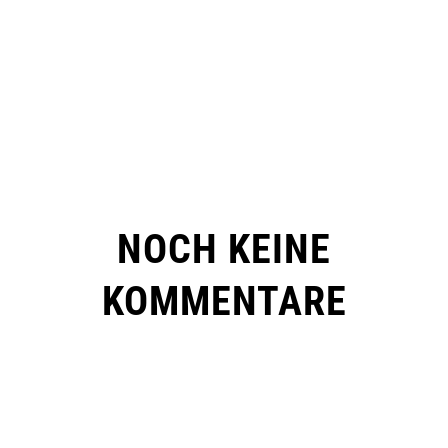
NOCH KEINE
KOMMENTARE