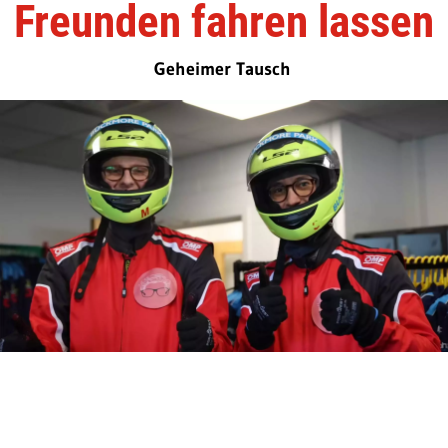
Freunden fahren lassen
Geheimer Tausch