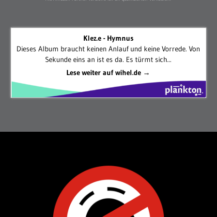
Klez.e - Hymnus
Dieses Album braucht keinen Anlauf und keine Vorrede. Von
Sekunde eins an ist es da. Es türmt sich...
Lese weiter auf wihel.de →