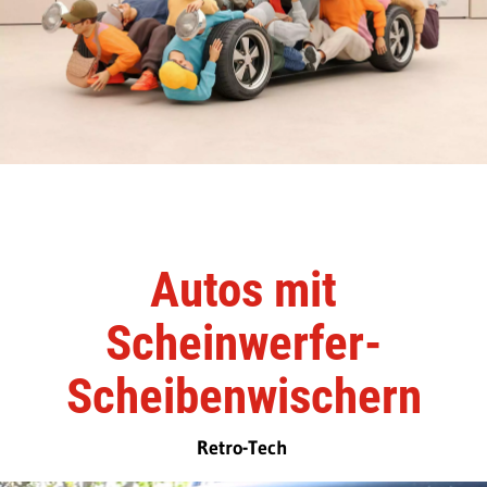
Autos mit
Scheinwerfer-
Scheibenwischern
Retro-Tech