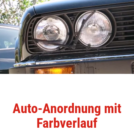
Auto-Anordnung mit
Farbverlauf