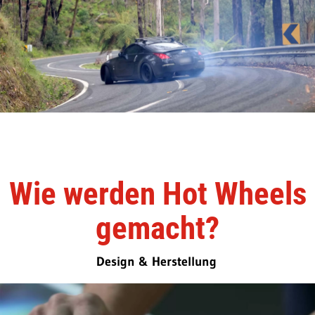
Wie werden Hot Wheels
gemacht?
Design & Herstellung