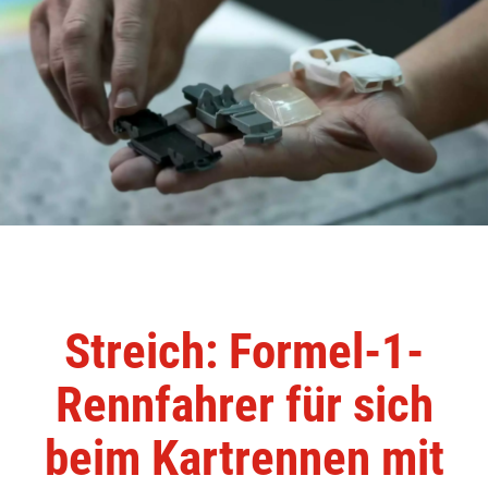
Streich: Formel-1-
Rennfahrer für sich
beim Kartrennen mit