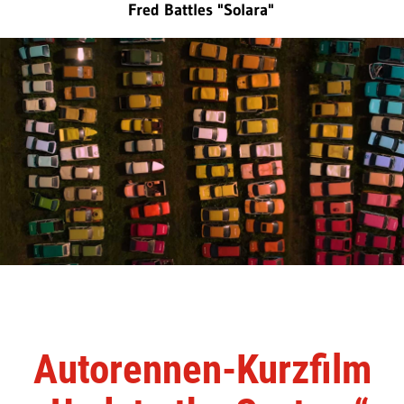
Fred Battles "Solara"
Autorennen-Kurzfilm