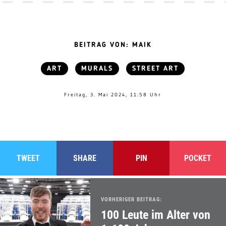
BEITRAG VON: MAIK
ART
MURALS
STREET ART
Freitag, 3. Mai 2024, 11:58 Uhr
TWEET
SHARE
PIN
POCKET
VORHERIGER BEITRAG:
100 Leute im Alter von