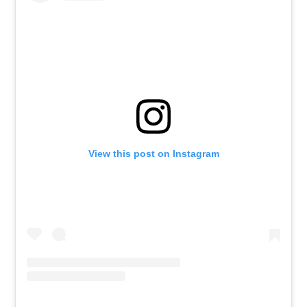
View this post on Instagram