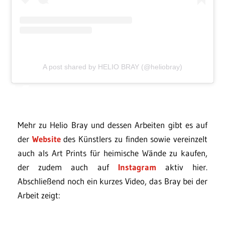
A post shared by HELIO BRAY (@heliobray)
Mehr zu Helio Bray und dessen Arbeiten gibt es auf
der
Website
des Künstlers zu finden sowie vereinzelt
auch als Art Prints für heimische Wände zu kaufen,
der zudem auch auf
Instagram
aktiv hier.
Abschließend noch ein kurzes Video, das Bray bei der
Arbeit zeigt: