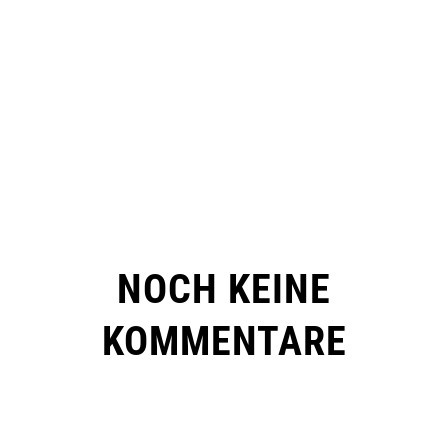
NOCH KEINE
KOMMENTARE