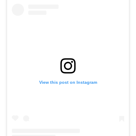
View this post on Instagram