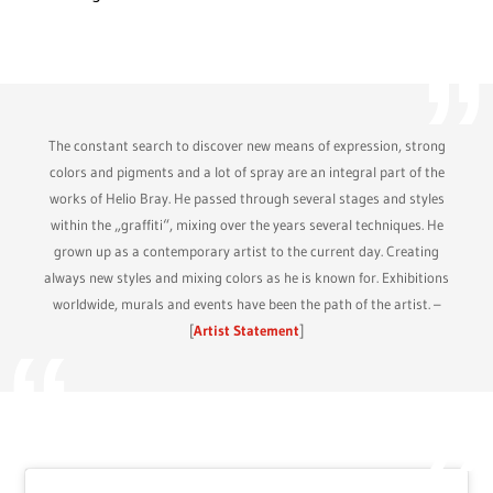
The constant search to discover new means of expression, strong
colors and pigments and a lot of spray are an integral part of the
works of Helio Bray. He passed through several stages and styles
within the „graffiti“, mixing over the years several techniques. He
grown up as a contemporary artist to the current day. Creating
always new styles and mixing colors as he is known for. Exhibitions
worldwide, murals and events have been the path of the artist. –
[
Artist Statement
]