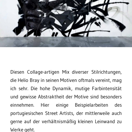
Diesen Collage-artigen Mix diverser Stilrichtungen,
die Helio Bray in seinen Motiven oftmals vereint, mag
ich sehr. Die hohe Dynamik, mutige Farbintensität
und gewisse Abstraktheit der Motive sind besonders
einnehmen. Hier einige Beispielarbeiten des
portugiesischen Street Artists, der mittlerweile auch
gerne auf der verhältnismäßig kleinen Leinwand zu
Werke geht.