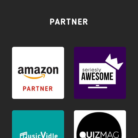
PARTNER