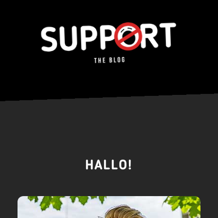
HALLO!