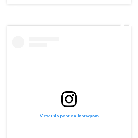
View this post on Instagram