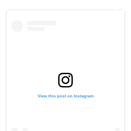
View this post on Instagram