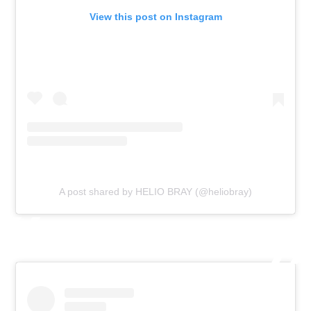
View this post on Instagram
A post shared by HELIO BRAY (@heliobray)