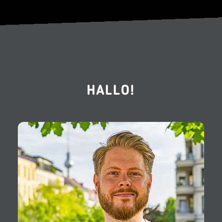
HALLO!