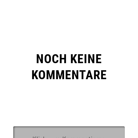
NOCH KEINE
KOMMENTARE