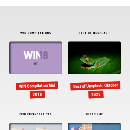
WIN COMPILATIONS
BEST OF UNSPLASH
Best of Unsplash: Oktober
WIN Compilation Mai
2018
2025
FEHLERFINDFREITAG
KURZFILME