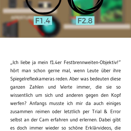
„Ich liebe ja mein f1.4er Festbrennweiten-Objektiv!“
hört man schon gerne mal, wenn Leute über ihre
Spiegelreflexkameras reden. Aber was bedeuten diese
ganzen Zahlen und Werte immer, die sie so
wissentlich um sich und anderen gegen den Kopf
werfen? Anfangs musste ich mir da auch einiges
zusammen reimen oder letztlich per Trial & Error
selbst an der Cam erfahren und erlernen. Dabei gibt
es doch immer wieder so schöne Erklärvideos, die