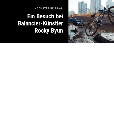
NÄCHSTER BEITRAG:
Ein Besuch bei
Balancier-Künstler
Rocky Byun