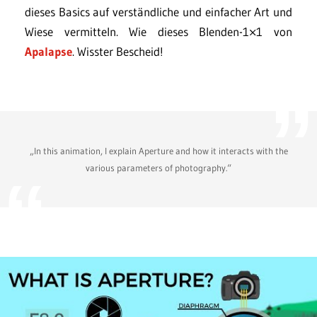
dieses Basics auf verständliche und einfacher Art und
Wiese vermitteln. Wie dieses Blenden-1×1 von
Apalapse
. Wisster Bescheid!
„In this animation, I explain Aperture and how it interacts with the
various parameters of photography.“