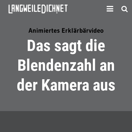
Animiertes Erklärbärvideo
Das sagt die
Blendenzahl an
der Kamera aus