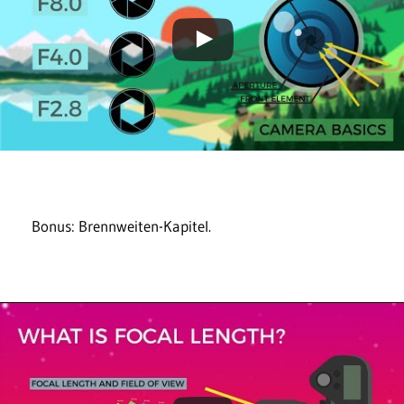
Bonus: Brennweiten-Kapitel.