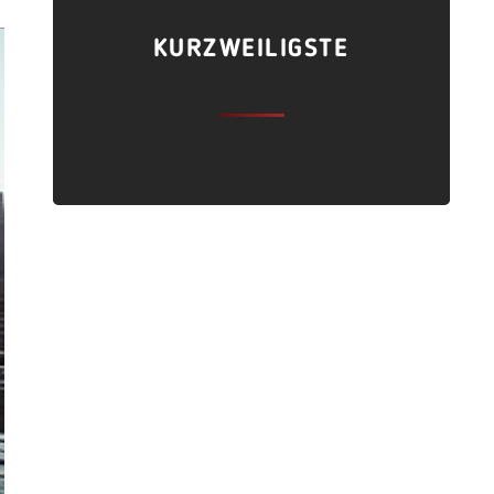
KURZWEILIGSTE