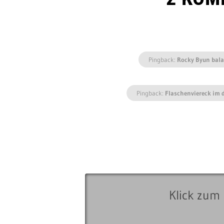
Pingback:
Rocky Byun bala
Pingback:
Flaschenviereck im