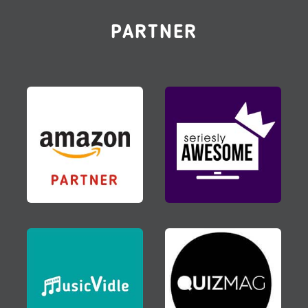
PARTNER