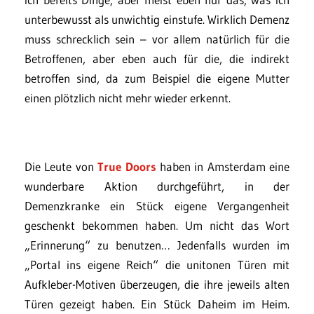
unterbewusst als unwichtig einstufe. Wirklich Demenz
muss schrecklich sein – vor allem natürlich für die
Betroffenen, aber eben auch für die, die indirekt
betroffen sind, da zum Beispiel die eigene Mutter
einen plötzlich nicht mehr wieder erkennt.
Die Leute von
True Doors
haben in Amsterdam eine
wunderbare Aktion durchgeführt, in der
Demenzkranke ein Stück eigene Vergangenheit
geschenkt bekommen haben. Um nicht das Wort
„Erinnerung“ zu benutzen… Jedenfalls wurden im
„Portal ins eigene Reich“ die unitonen Türen mit
Aufkleber-Motiven überzeugen, die ihre jeweils alten
Türen gezeigt haben. Ein Stück Daheim im Heim.