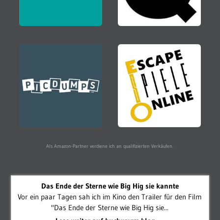
Als Amazon-Partner verdiene ich an qualifizierten Verkäufen.
Das Ende der Sterne wie Big Hig sie kannte
Vor ein paar Tagen sah ich im Kino den Trailer für den Film
"Das Ende der Sterne wie Big Hig sie...