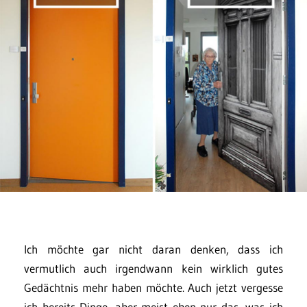
Ich möchte gar nicht daran denken, dass ich
vermutlich auch irgendwann kein wirklich gutes
Gedächtnis mehr haben möchte. Auch jetzt vergesse
ich bereits Dinge, aber meist eben nur das, was ich