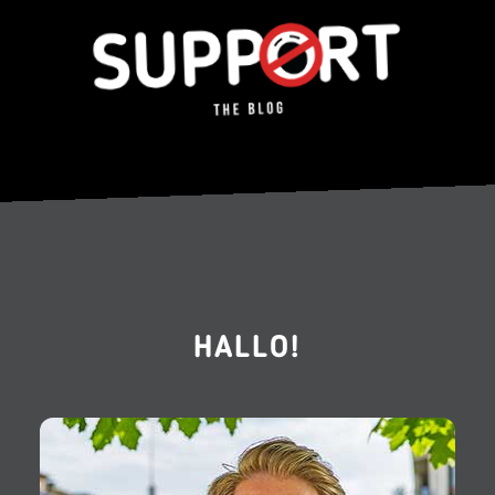
HALLO!