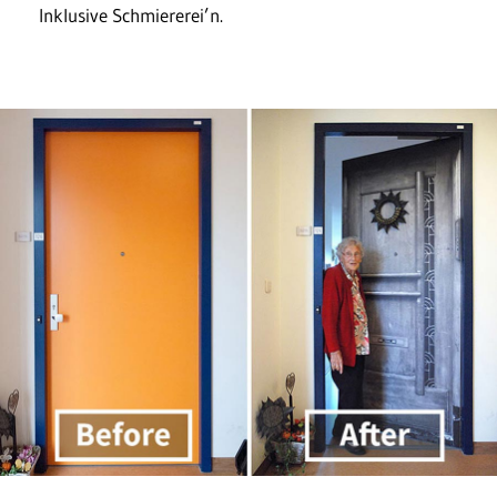
Inklusive Schmiererei’n.