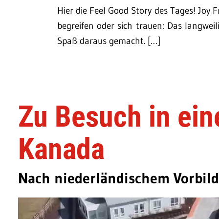
Hier die Feel Good Story des Tages! Joy 
begreifen oder sich trauen: Das langwei
Spaß daraus gemacht. […]
Zu Besuch in ei
Kanada
Nach niederländischem Vorbild