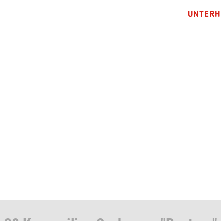
UNTERH