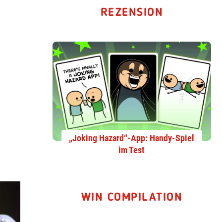
REZENSION
„Joking Hazard“-App: Handy-Spiel
im Test
WIN COMPILATION