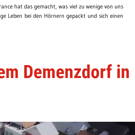
France hat das gemacht, was viel zu wenige von uns
lige Leben bei den Hörnern gepackt und sich einen
nem Demenzdorf in