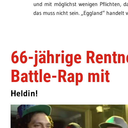
und mit möglichst wenigen Pflichten, 
das muss nicht sein. „Eggland“ handelt 
66-jährige Rentn
Battle-Rap mit
Heldin!