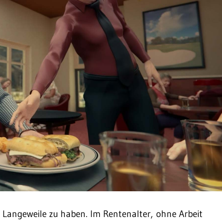
, Langeweile zu haben. Im Rentenalter, ohne Arbeit