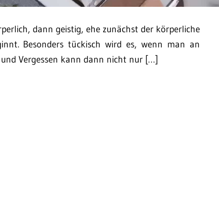
erlich, dann geistig, ehe zunächst der körperliche
ginnt. Besonders tückisch wird es, wenn man an
t und Vergessen kann dann nicht nur […]