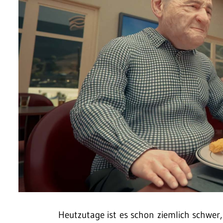
Heutzutage ist es schon ziemlich schwer