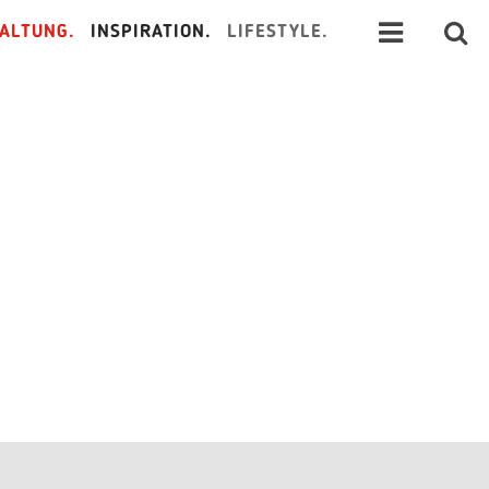
ALTUNG.
INSPIRATION.
LIFESTYLE.