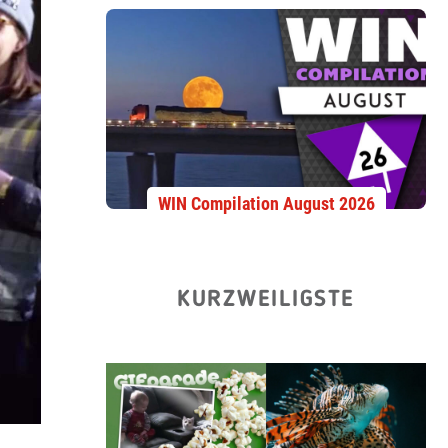
WIN Compilation August 2026
KURZWEILIGSTE