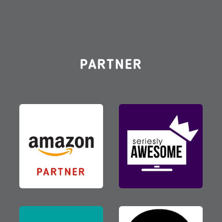
PARTNER