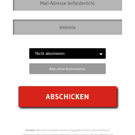
Abo ohne Kommentar
Hinweis:
Beim Kommentieren werden angegebene Daten sowie IP-Adresse
gespeichert und Cookies gesetzt (öffentlich sichtbar sind nur Name, Website und