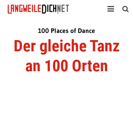
100 Places of Dance
Der gleiche Tanz
an 100 Orten