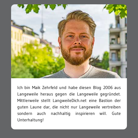
Ich bin Maik Zehrfeld und habe diesen Blog 2006 aus
Langeweile heraus gegen die Langeweile gegründet.
Mittlerweile stellt LangweileDich.net eine Bastion der
guten Laune dar, die nicht nur Langeweile vertreiben
sondern auch nachhaltig inspirieren will. Gute
Unterhaltung!