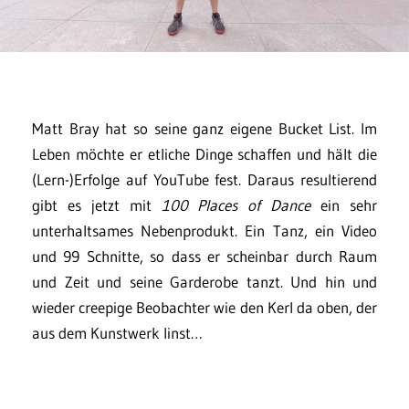
Matt Bray hat so seine ganz eigene Bucket List. Im
Leben möchte er etliche Dinge schaffen und hält die
(Lern-)Erfolge auf YouTube fest. Daraus resultierend
gibt es jetzt mit
100 Places of Dance
ein sehr
unterhaltsames Nebenprodukt. Ein Tanz, ein Video
und 99 Schnitte, so dass er scheinbar durch Raum
und Zeit und seine Garderobe tanzt. Und hin und
wieder creepige Beobachter wie den Kerl da oben, der
aus dem Kunstwerk linst…