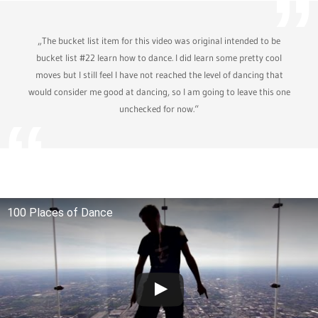
„The bucket list item for this video was original intended to be
bucket list #22 learn how to dance. I did learn some pretty cool
moves but I still feel I have not reached the level of dancing that
would consider me good at dancing, so I am going to leave this one
unchecked for now.“
100 Places of Dance