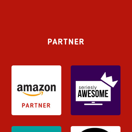
PARTNER