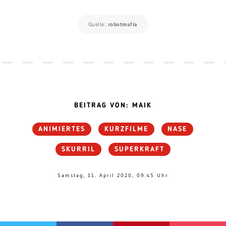
Quelle:
robotmafia
BEITRAG VON: MAIK
ANIMIERTES
KURZFILME
NASE
SKURRIL
SUPERKRAFT
Samstag, 11. April 2020, 09:45 Uhr