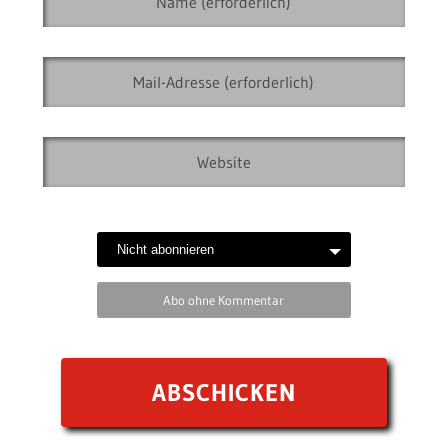
Abo ohne Kommentar