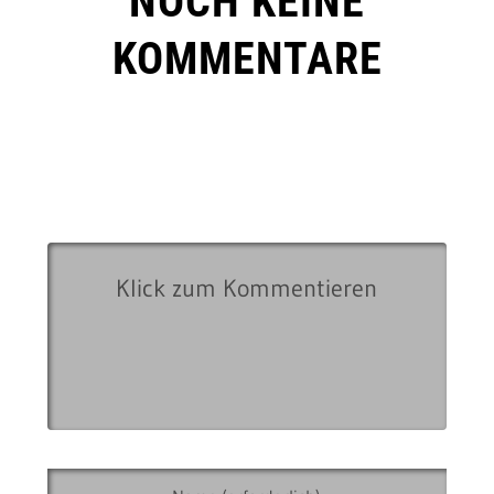
NOCH KEINE
KOMMENTARE