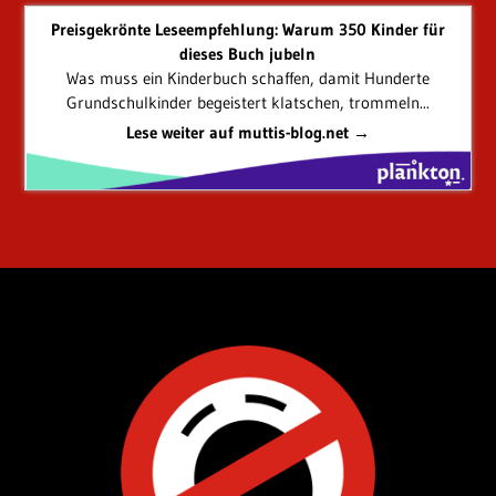
Preisgekrönte Leseempfehlung: Warum 350 Kinder für
dieses Buch jubeln
Was muss ein Kinderbuch schaffen, damit Hunderte
Grundschulkinder begeistert klatschen, trommeln...
Lese weiter auf muttis-blog.net →