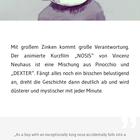
Mit großem Zinken kommt große Verantwortung.
Der animierte Kurzfilm „NOSIS“ von Vincenz
Neuhaus ist eine Mischung aus Pinocchio und
„DEXTER“. Fängt alles noch ein bisschen belustigend
an, dreht die Geschichte dann deutlich ab und wird
düsterer und mystischer mit jeder Minute.
„As a boy with an exceptionally long nose accidentally falls into a