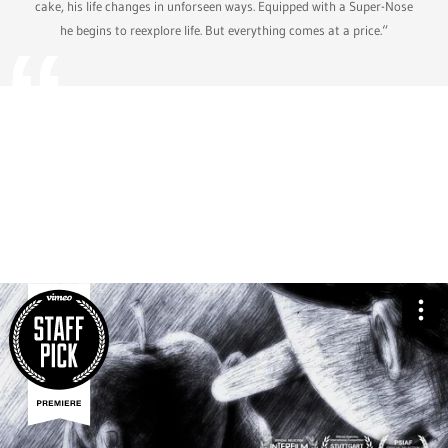
cake, his life changes in unforseen ways. Equipped with a Super-Nose
he begins to reexplore life. But everything comes at a price.“