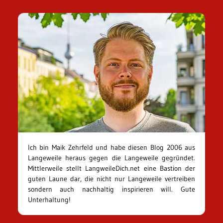
Ich bin Maik Zehrfeld und habe diesen Blog 2006 aus
Langeweile heraus gegen die Langeweile gegründet.
Mittlerweile stellt LangweileDich.net eine Bastion der
guten Laune dar, die nicht nur Langeweile vertreiben
sondern auch nachhaltig inspirieren will. Gute
Unterhaltung!