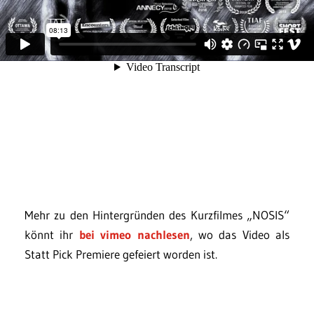
Mehr zu den Hintergründen des Kurzfilmes „NOSIS“
könnt ihr
bei vimeo nachlesen
, wo das Video als
Statt Pick Premiere gefeiert worden ist.