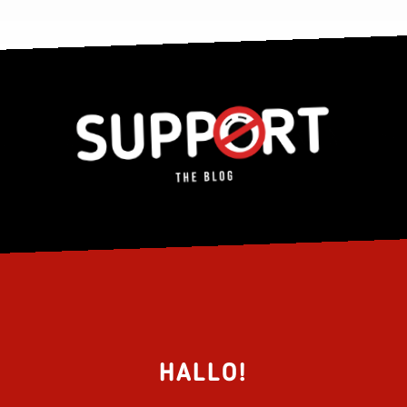
HALLO!