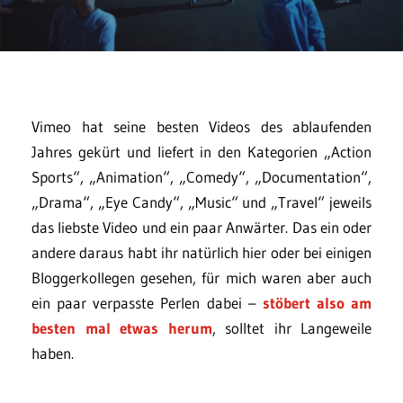
Vimeo hat seine besten Videos des ablaufenden
Jahres gekürt und liefert in den Kategorien „Action
Sports“, „Animation“, „Comedy“, „Documentation“,
„Drama“, „Eye Candy“, „Music“ und „Travel“ jeweils
das liebste Video und ein paar Anwärter. Das ein oder
andere daraus habt ihr natürlich hier oder bei einigen
Bloggerkollegen gesehen, für mich waren aber auch
ein paar verpasste Perlen dabei –
stöbert also am
besten mal etwas herum
, solltet ihr Langeweile
haben.