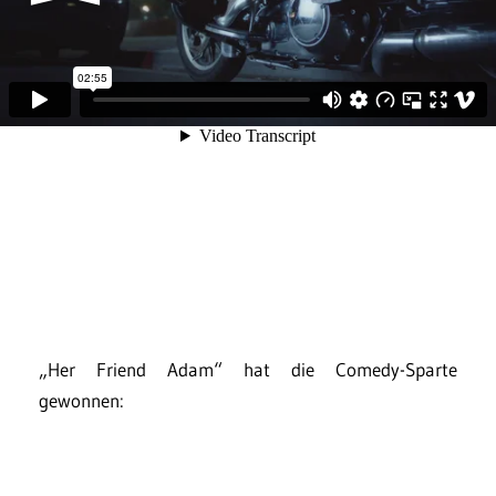
„Her Friend Adam“ hat die Comedy-Sparte
gewonnen: