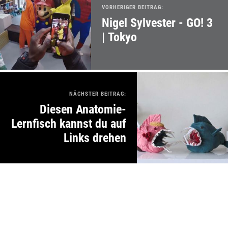
VORHERIGER BEITRAG:
Nigel Sylvester - GO! 3
| Tokyo
NÄCHSTER BEITRAG:
Diesen Anatomie-
Lernfisch kannst du auf
Links drehen