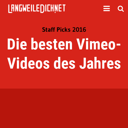
Staff Picks 2016
Die besten Vimeo-
Videos des Jahres