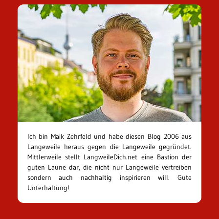
Ich bin Maik Zehrfeld und habe diesen Blog 2006 aus
Langeweile heraus gegen die Langeweile gegründet.
Mittlerweile stellt LangweileDich.net eine Bastion der
guten Laune dar, die nicht nur Langeweile vertreiben
sondern auch nachhaltig inspirieren will. Gute
Unterhaltung!