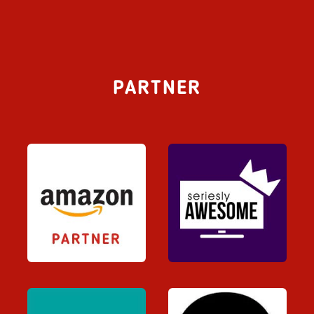
PARTNER