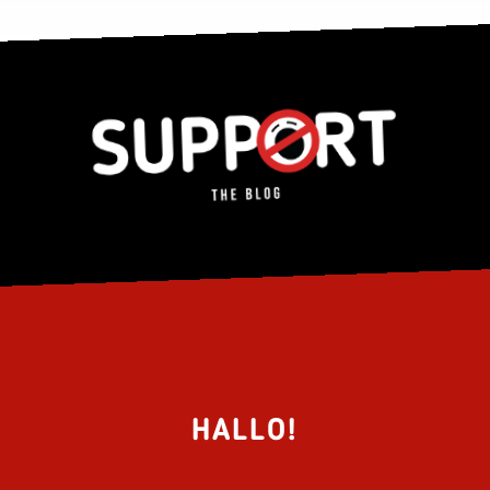
HALLO!