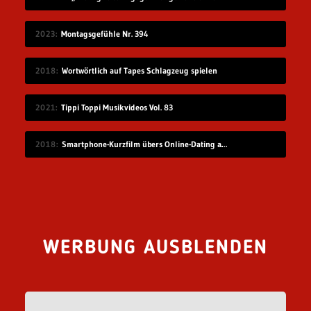
2023
Montagsgefühle Nr. 394
2018
Wortwörtlich auf Tapes Schlagzeug spielen
2021
Tippi Toppi Musikvideos Vol. 83
2018
Smartphone-Kurzfilm übers Online-Dating auf Zugreise
WERBUNG AUSBLENDEN