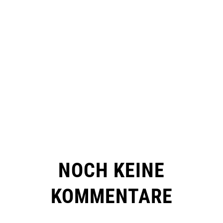
NOCH KEINE
KOMMENTARE