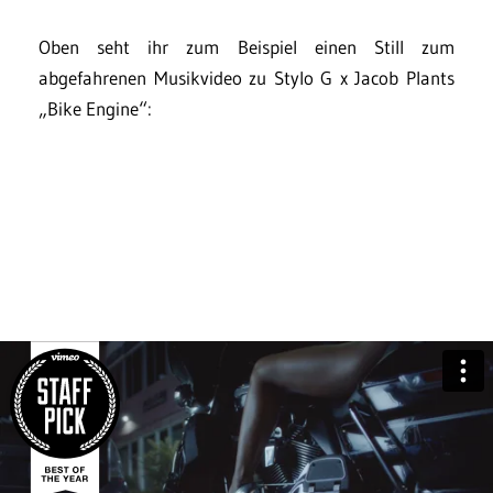
Oben seht ihr zum Beispiel einen Still zum
abgefahrenen Musikvideo zu Stylo G x Jacob Plants
„Bike Engine“: