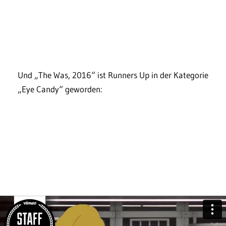
Und „The Was, 2016“ ist Runners Up in der Kategorie
„Eye Candy“ geworden: