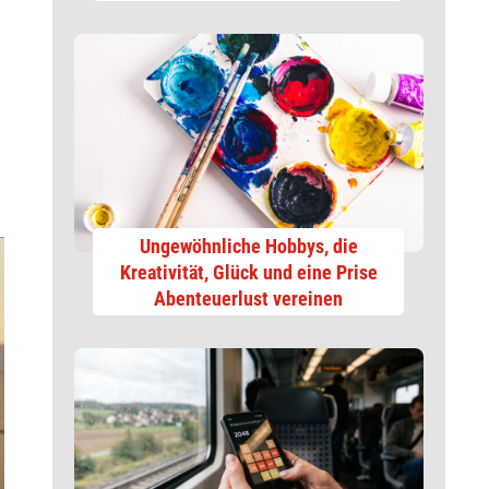
Ungewöhnliche Hobbys, die
Kreativität, Glück und eine Prise
Abenteuerlust vereinen