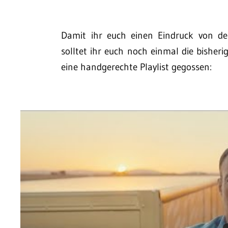
Damit ihr euch einen Eindruck von d
solltet ihr euch noch einmal die bisheri
eine handgerechte Playlist gegossen: