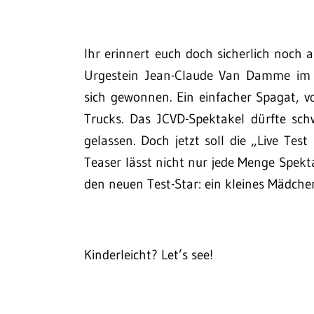
Ihr erinnert euch doch sicherlich noch
Urgestein Jean-Claude Van Damme im 
sich gewonnen. Ein einfacher Spagat, v
Trucks. Das JCVD-Spektakel dürfte sch
gelassen. Doch jetzt soll die „Live Tes
Teaser lässt nicht nur jede Menge Spekt
den neuen Test-Star: ein kleines Mädche
Kinderleicht? Let’s see!