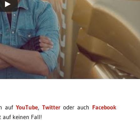
ch auf
YouTube
,
Twitter
oder auch
Facebook
 auf keinen Fall!