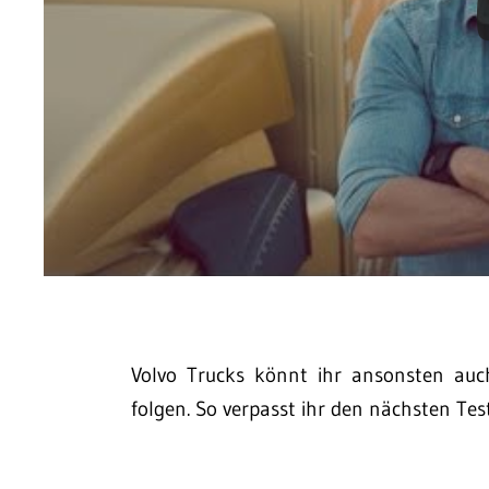
Volvo Trucks könnt ihr ansonsten au
folgen. So verpasst ihr den nächsten Test