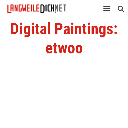
Digital Paintings:
etwoo