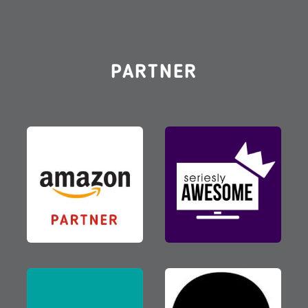
PARTNER