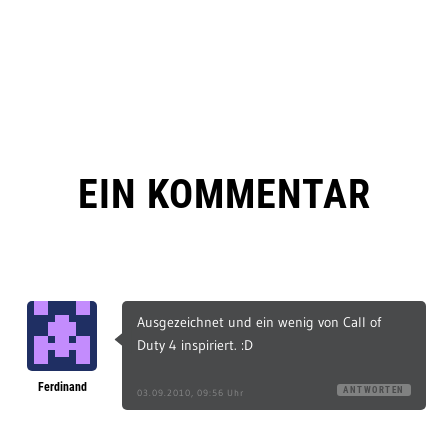
EIN KOMMENTAR
Ausgezeichnet und ein wenig von Call of
Duty 4 inspiriert. :D
Ferdinand
ANTWORTEN
03.09.2010, 09:56 Uhr