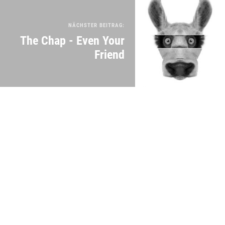
NÄCHSTER BEITRAG:
The Chap - Even Your
Friend