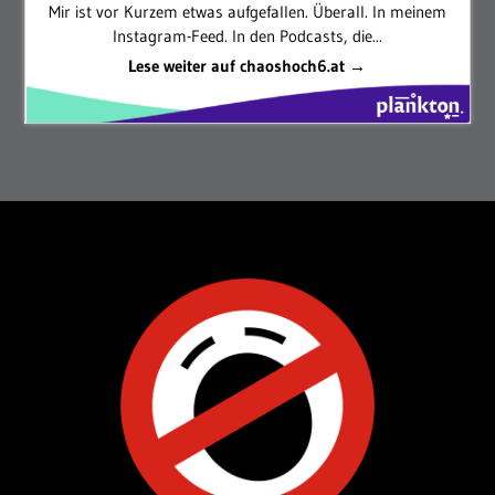
Mir ist vor Kurzem etwas aufgefallen. Überall. In meinem
Instagram-Feed. In den Podcasts, die...
Lese weiter auf chaoshoch6.at →