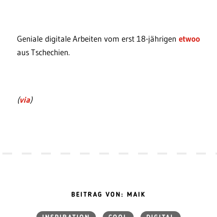
Geniale digitale Arbeiten vom erst 18-jährigen
etwoo
aus Tschechien.
(
via
)
BEITRAG VON: MAIK