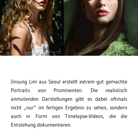
Jinsung Lim aus Seoul erstellt extrem gut gemachte
Portraits von Prominenten. Die realistisch
anmutenden Darstellungen gibt es dabei oftmals
nicht „nur“ im fertigen Ergebnis zu sehen, sondern
auch in Form von Timelapse-Videos, die die
Entstehung dokumentieren.