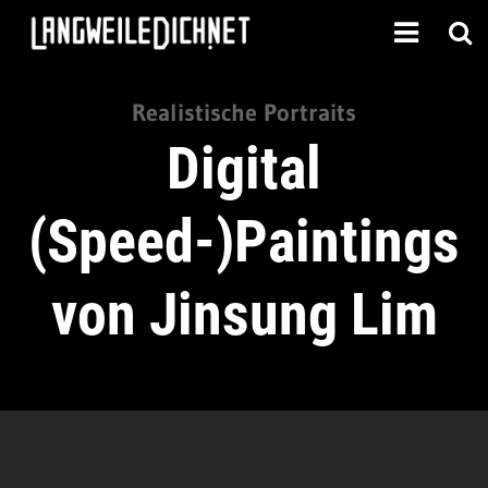
Realistische Portraits
Digital
(Speed-)Paintings
von Jinsung Lim