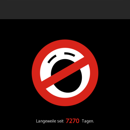
7270
Langeweile seit
Tagen.