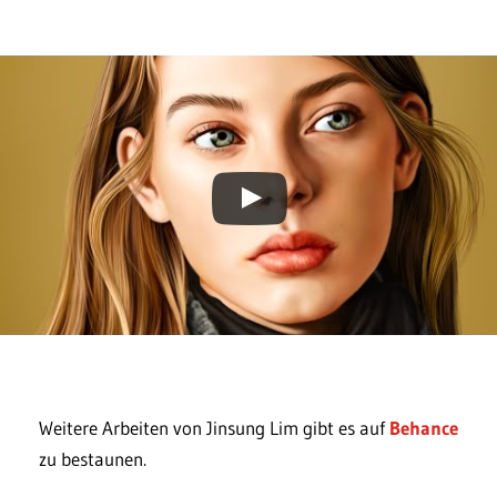
Weitere Arbeiten von Jinsung Lim gibt es auf
Behance
zu bestaunen.