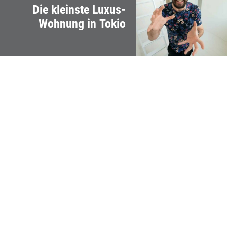
Die kleinste Luxus-
Wohnung in Tokio