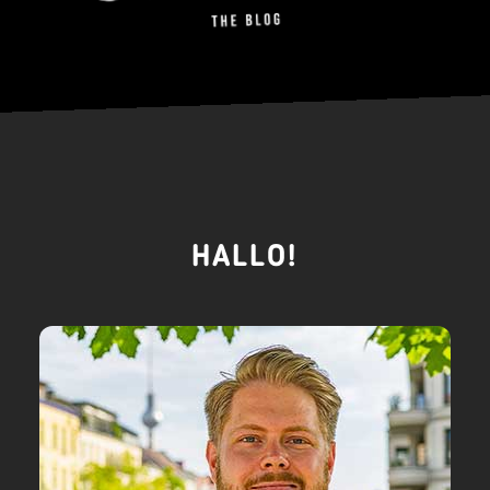
HALLO!