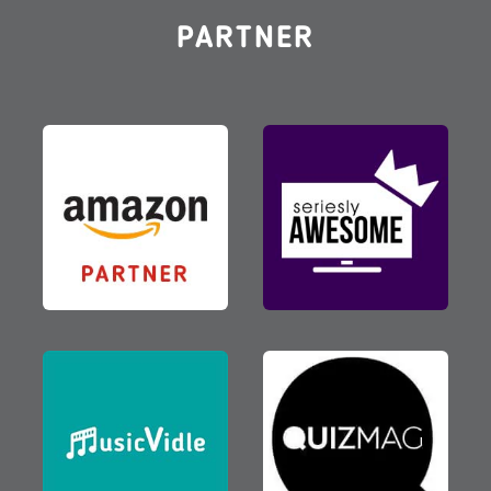
PARTNER