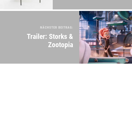
NÄCHSTER BEITRAG:
Trailer: Storks &
Zootopia