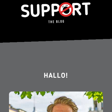
HALLO!