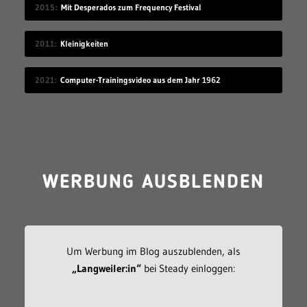
2015
Mit Desperados zum Frequency Festival
2011
Kleinigkeiten
2021
Computer-Trainingsvideo aus dem Jahr 1962
WERBUNG AUSBLENDEN
Um Werbung im Blog auszublenden, als
„Langweiler:in“
bei Steady einloggen: