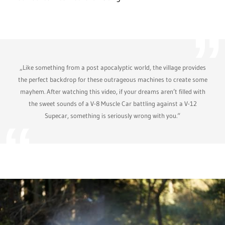
„Like something from a post apocalyptic world, the village provides
the perfect backdrop for these outrageous machines to create some
mayhem. After watching this video, if your dreams aren’t filled with
the sweet sounds of a V-8 Muscle Car battling against a V-12
Supecar, something is seriously wrong with you.“