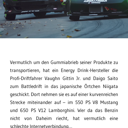
Vermutlich um den Gummiabrieb seiner Produkte zu
transportieren, hat ein Energy Drink-Hersteller die
Profi-Driftfahrer Vaughn Gittin Jr. und Daigo Saito
zum Battledrift in das japanische Örtchen Niigata
geschickt. Dort nehmen sie es auf einer kurvenreichen
Strecke miteinander auf – im 550 PS V8 Mustang
und 650 PS V12 Lamborghini. Wer da das Benzin
nicht von Daheim riecht, hat vermutlich eine
schlechte Internetverbindung…