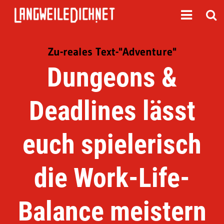
Zu-reales Text-"Adventure"
Dungeons &
Deadlines lässt
euch spielerisch
die Work-Life-
Balance meistern