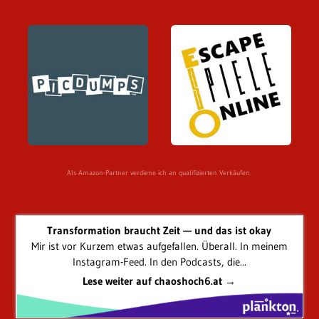
Als Amazon-Partner verdiene ich an qualifizierten Verkäufen.
Transformation braucht Zeit — und das ist okay
Mir ist vor Kurzem etwas aufgefallen. Überall. In meinem
Instagram-Feed. In den Podcasts, die...
Lese weiter auf chaoshoch6.at →