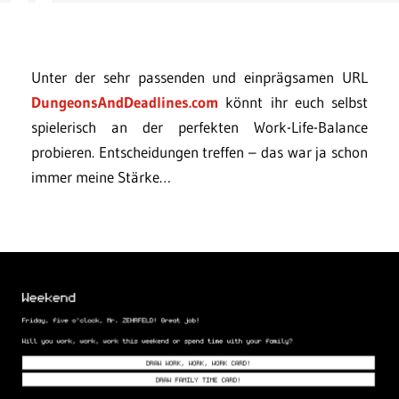
Unter der sehr passenden und einprägsamen URL
DungeonsAndDeadlines.com
könnt ihr euch selbst
spielerisch an der perfekten Work-Life-Balance
probieren. Entscheidungen treffen – das war ja schon
immer meine Stärke…