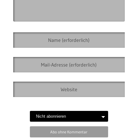
Abo ohne Kommentar