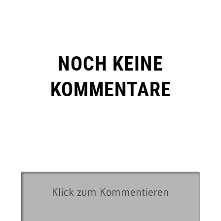
NOCH KEINE
KOMMENTARE