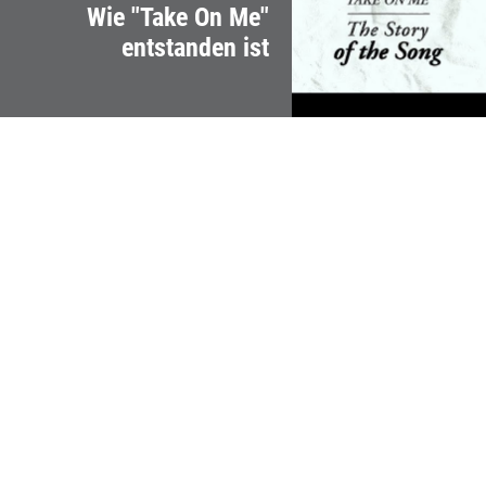
Wie "Take On Me"
entstanden ist