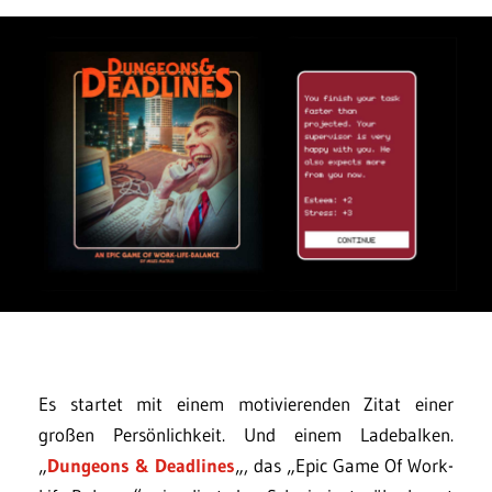
Es startet mit einem motivierenden Zitat einer
großen Persönlichkeit. Und einem Ladebalken.
„
Dungeons & Deadlines
„, das „Epic Game Of Work-