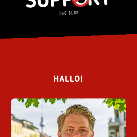
HALLO!