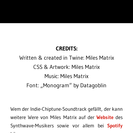
CREDITS:
Written & created in Twine: Miles Matrix
CSS & Artwork: Miles Matrix
Music: Miles Matrix
Font: „Monogram“ by Datagoblin
Wem der Indie-Chiptune-Soundtrack gefällt, der kann
weitere Were von Miles Matrix auf der
Website
des
Synthwave-Musikers sowie vor allem bei
Spotify