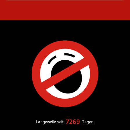
7269
Langeweile seit
Tagen.