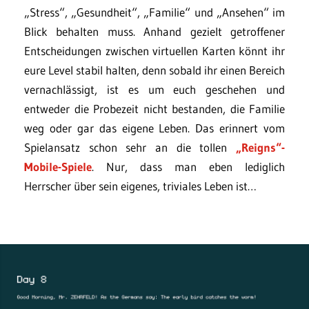
„Stress“, „Gesundheit“, „Familie“ und „Ansehen“ im
Blick behalten muss. Anhand gezielt getroffener
Entscheidungen zwischen virtuellen Karten könnt ihr
eure Level stabil halten, denn sobald ihr einen Bereich
vernachlässigt, ist es um euch geschehen und
entweder die Probezeit nicht bestanden, die Familie
weg oder gar das eigene Leben. Das erinnert vom
Spielansatz schon sehr an die tollen
„Reigns“-
Mobile-Spiele
. Nur, dass man eben lediglich
Herrscher über sein eigenes, triviales Leben ist…