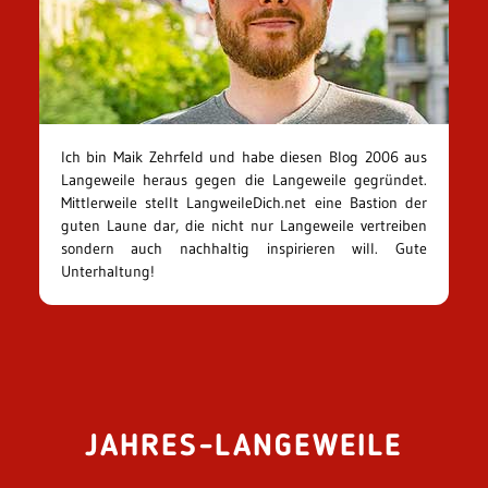
Ich bin Maik Zehrfeld und habe diesen Blog 2006 aus
Langeweile heraus gegen die Langeweile gegründet.
Mittlerweile stellt LangweileDich.net eine Bastion der
guten Laune dar, die nicht nur Langeweile vertreiben
sondern auch nachhaltig inspirieren will. Gute
Unterhaltung!
JAHRES-LANGEWEILE