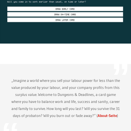
„Imagine a world where you sell your labour power for less than the
value produced by your labour, and your company profits from this
surplus value. Welcome to Dungeons & Deadlines, a card game
where you have to balance work and life, success and sanity, career
and family to survive. How long will you last? Will you survive the 31
days of probaton? Will you burn out or fade away?“ (
About-Seite
)