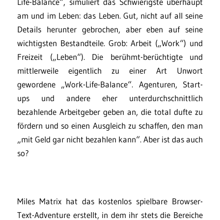
Life-Balance“, simuliert das Schwierigste überhaupt
am und im Leben: das Leben. Gut, nicht auf all seine
Details herunter gebrochen, aber eben auf seine
wichtigsten Bestandteile. Grob: Arbeit („Work“) und
Freizeit („Leben“). Die berühmt-berüchtigte und
mittlerweile eigentlich zu einer Art Unwort
gewordene „Work-Life-Balance“. Agenturen, Start-
ups und andere eher unterdurchschnittlich
bezahlende Arbeitgeber geben an, die total dufte zu
fördern und so einen Ausgleich zu schaffen, den man
„mit Geld gar nicht bezahlen kann“. Aber ist das auch
so?
Miles Matrix hat das kostenlos spielbare Browser-
Text-Adventure erstellt, in dem ihr stets die Bereiche