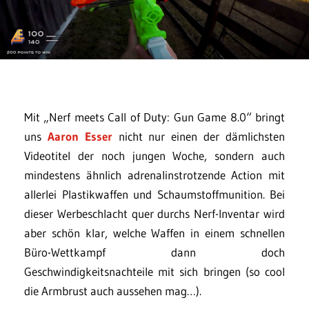
Mit „Nerf meets Call of Duty: Gun Game 8.0“ bringt
uns
Aaron Esser
nicht nur einen der dämlichsten
Videotitel der noch jungen Woche, sondern auch
mindestens ähnlich adrenalinstrotzende Action mit
allerlei Plastikwaffen und Schaumstoffmunition. Bei
dieser Werbeschlacht quer durchs Nerf-Inventar wird
aber schön klar, welche Waffen in einem schnellen
Büro-Wettkampf dann doch
Geschwindigkeitsnachteile mit sich bringen (so cool
die Armbrust auch aussehen mag…).