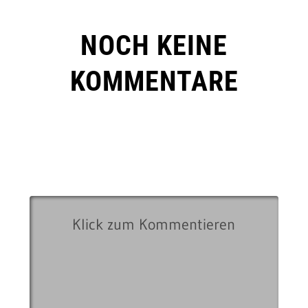
NOCH KEINE
KOMMENTARE