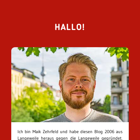
HALLO!
Ich bin Maik Zehrfeld und habe diesen Blog 2006 aus
Langeweile heraus gegen die Langeweile gegründet.