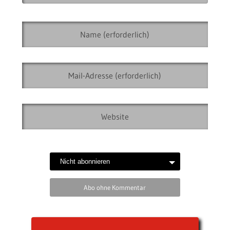
Abo ohne Kommentar