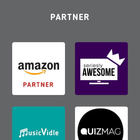
PARTNER