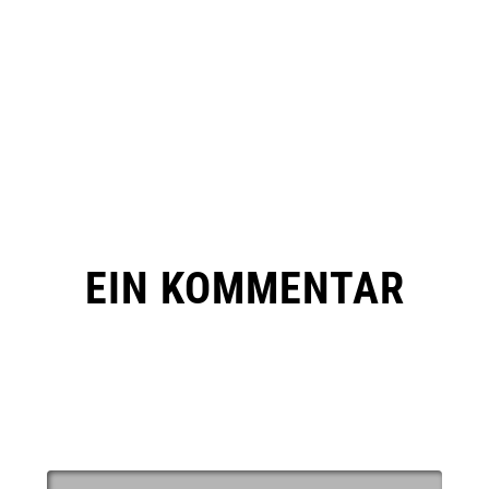
EIN KOMMENTAR