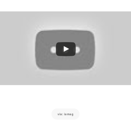
via: iamag