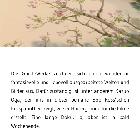
Die Ghibli-Werke zeichnen sich durch wunderbar
fantasievolle und liebevoll ausgearbeitete Welten und
Bilder aus. Dafür zuständig ist unter anderem Kazuo
Oga, der uns in dieser beinahe Bob Ross’schen
Entspanntheit zeigt, wie er Hintergründe für die Filme
erstellt. Eine lange Doku, ja, aber ist ja bald
Wochenende.