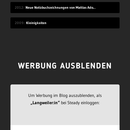
2012
Neue Notizbuchzeichnungen von Mattias Adolfsson
2009
Kleinigkeiten
WERBUNG AUSBLENDEN
Um Werbung im Blog auszublenden, als
„Langweiler:in“
bei Steady einloggen: