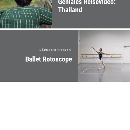
Geniales Reisevideo:
Thailand
NÄCHSTER BEITRAG:
Ballet Rotoscope