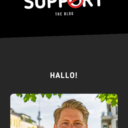
HALLO!