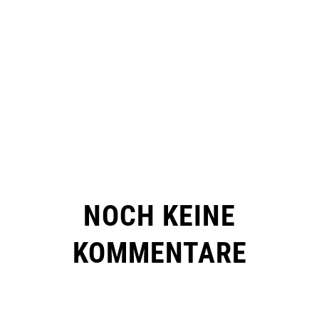
NOCH KEINE
KOMMENTARE