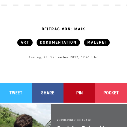
BEITRAG VON: MAIK
ART
DOKUMENTATION
MALEREI
Freitag, 29. September 2017, 17:41 Uhr
TWEET
SHARE
PIN
POCKET
VORHERIGER BEITRAG: