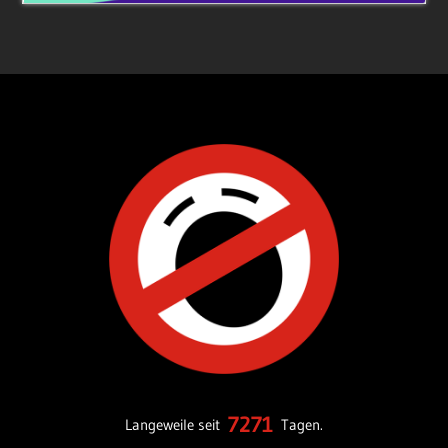
7271
Langeweile seit
Tagen.