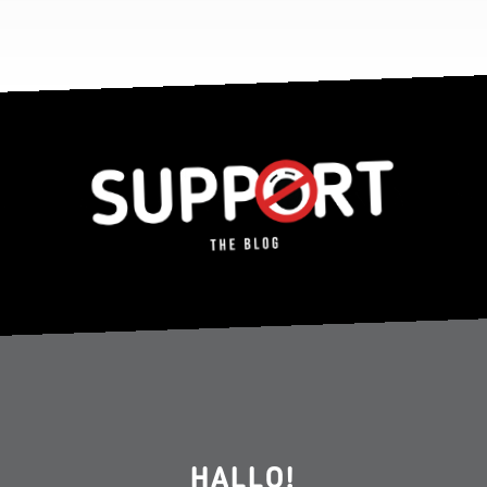
HALLO!