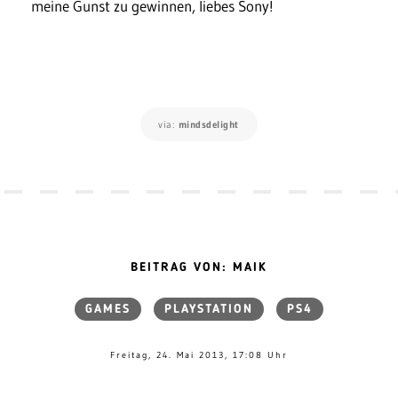
meine Gunst zu gewinnen, liebes Sony!
via:
mindsdelight
BEITRAG VON: MAIK
GAMES
PLAYSTATION
PS4
Freitag, 24. Mai 2013, 17:08 Uhr