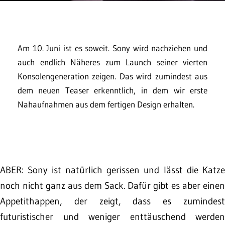
Am 10. Juni ist es soweit. Sony wird nachziehen und
auch endlich Näheres zum Launch seiner vierten
Konsolengeneration zeigen. Das wird zumindest aus
dem neuen Teaser erkenntlich, in dem wir erste
Nahaufnahmen aus dem fertigen Design erhalten.
ABER: Sony ist natürlich gerissen und lässt die Katze
noch nicht ganz aus dem Sack. Dafür gibt es aber einen
Appetithappen, der zeigt, dass es zumindest
futuristischer und weniger enttäuschend werden