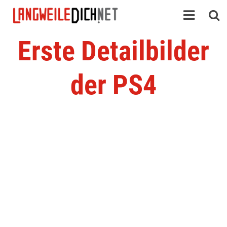
Erste Detailbilder
der PS4