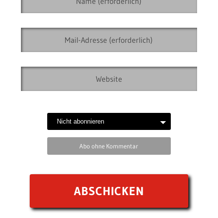
Abo ohne Kommentar