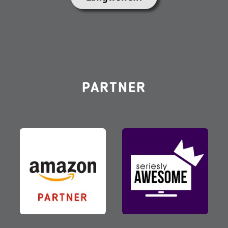
PARTNER