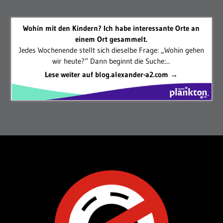
Wohin mit den Kindern? Ich habe interessante Orte an
einem Ort gesammelt.
Jedes Wochenende stellt sich dieselbe Frage: „Wohin gehen
wir heute?“ Dann beginnt die Suche:...
Lese weiter auf blog.alexander-a2.com →