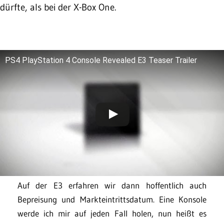
dürfte, als bei der X-Box One.
PS4 PlayStation 4 Console Revealed E3 Teaser Trailer
Auf der E3 erfahren wir dann hoffentlich auch
Bepreisung und Markteintrittsdatum. Eine Konsole
werde ich mir auf jeden Fall holen, nun heißt es