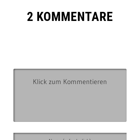
2 KOMMENTARE