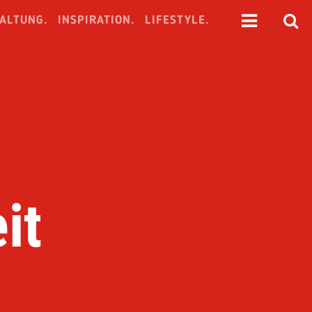
ALTUNG.
INSPIRATION.
LIFESTYLE.
it