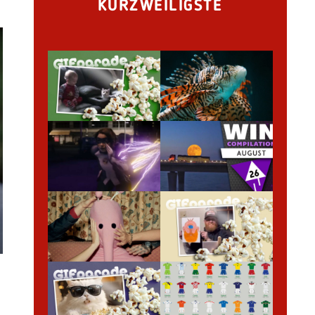
KURZWEILIGSTE