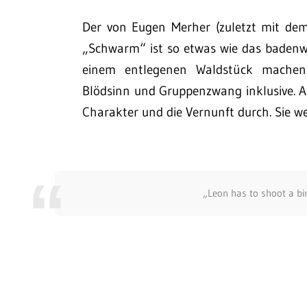
Der von Eugen Merher (zuletzt mit dem
„Schwarm“ ist so etwas wie das badenw
einem entlegenen Waldstück machen 
Blödsinn und Gruppenzwang inklusive.
Charakter und die Vernunft durch. Sie 
„Leon has to shoot a bi