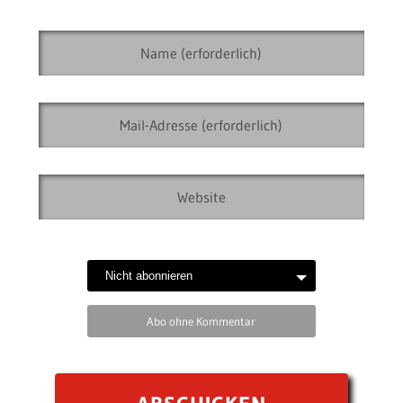
Abo ohne Kommentar