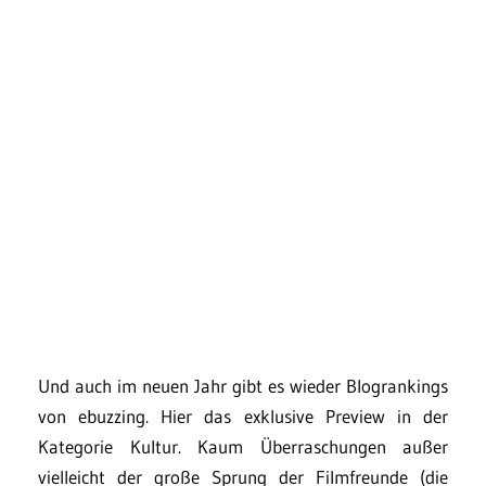
Und auch im neuen Jahr gibt es wieder Blogrankings
von ebuzzing. Hier das exklusive Preview in der
Kategorie Kultur. Kaum Überraschungen außer
vielleicht der große Sprung der Filmfreunde (die