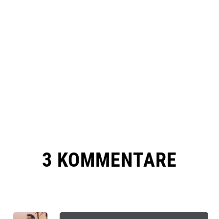
3 KOMMENTARE