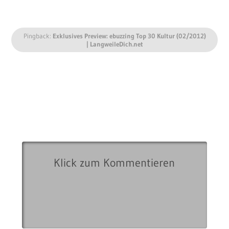
Pingback:
Exklusives Preview: ebuzzing Top 30 Kultur (02/2012)
| LangweileDich.net