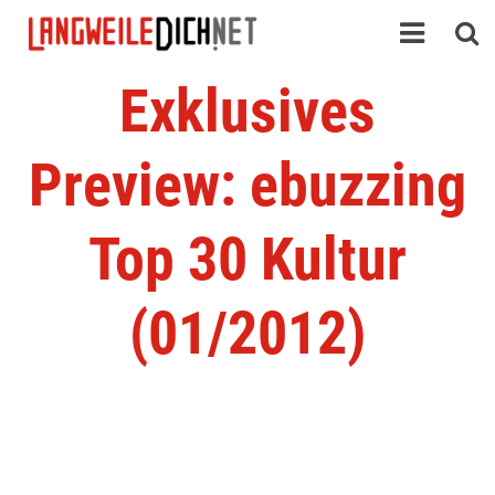
Exklusives
Preview: ebuzzing
Top 30 Kultur
(01/2012)