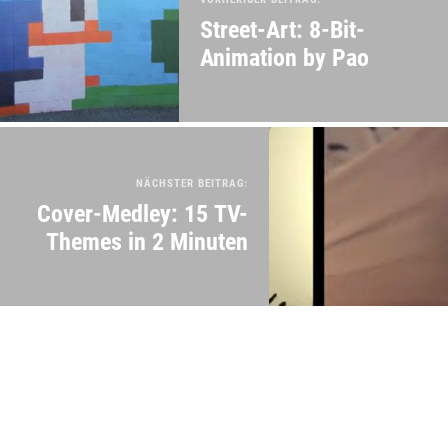
Street-Art: 8-Bit-
Animation by Pao
NÄCHSTER BEITRAG:
Cover-Medley: 15 TV-
Themes in 2 Minuten