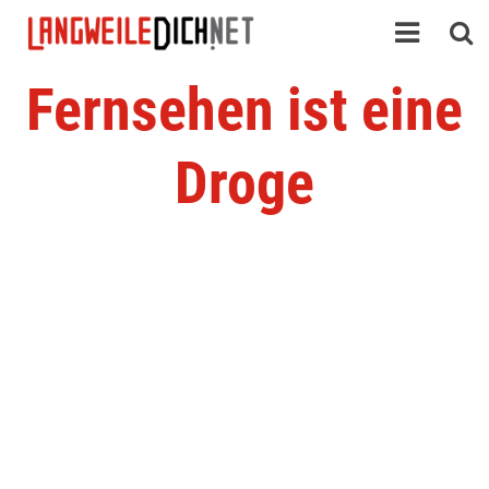
Fernsehen ist eine
Droge