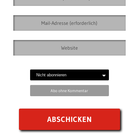
Abo ohne Kommentar