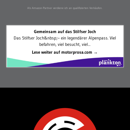
Als Amazon-Partner verdiene ich an qualifizierten Verkäufen.
Gemeinsam auf das Stilfser Joch
Das Stilfser Joch&nbsp;– ein legendärer Alpenpass. Viel
befahren, viel besucht, viel...
Lese weiter auf motorprosa.com →