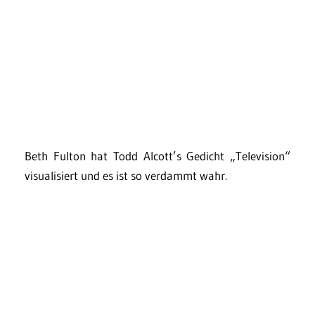
Beth Fulton hat Todd Alcott’s Gedicht „Television“
visualisiert und es ist so verdammt wahr.