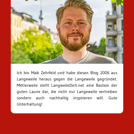
Ich bin Maik Zehrfeld und habe diesen Blog 2006 aus
Langeweile heraus gegen die Langeweile gegründet.
Mittlerweile stellt LangweileDich.net eine Bastion der
guten Laune dar, die nicht nur Langeweile vertreiben
sondern auch nachhaltig inspirieren will. Gute
Unterhaltung!