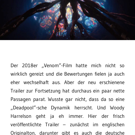
Der 2018er „Venom“-Film hatte mich nicht so
wirklich gereizt und die Bewertungen fielen ja auch
eher wechselhaft aus. Aber der neu erschienene
Trailer zur Fortsetzung hat durchaus ein paar nette
Passagen parat. Wusste gar nicht, dass da so eine
„Deadpool“-sche Dynamik herrscht. Und Woody
Harrelson geht ja eh immer. Hier der frisch
veröffentlichte Trailer – zunächst im englischen
Originalton, darunter gibt es auch die deutsche