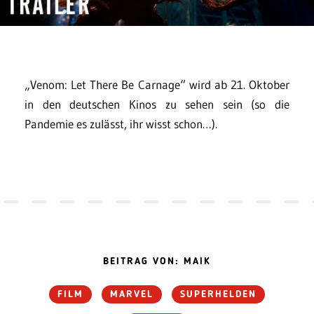
„Venom: Let There Be Carnage“ wird ab 21. Oktober
in den deutschen Kinos zu sehen sein (so die
Pandemie es zulässt, ihr wisst schon…).
BEITRAG VON: MAIK
FILM
MARVEL
SUPERHELDEN