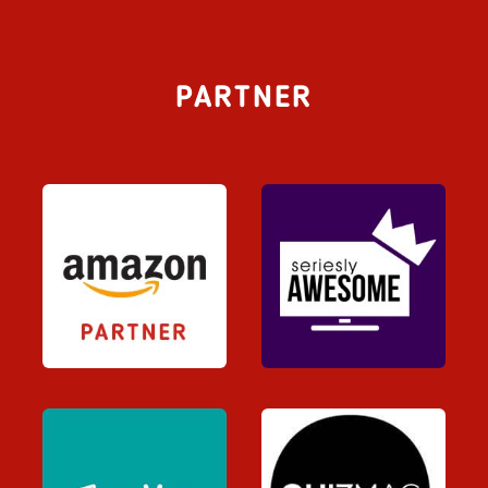
PARTNER