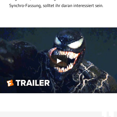
Synchro-Fassung, solltet ihr daran interessiert sein.