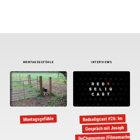
MONTAGSGEFÜHLE
INTERVIEWS
Redseligcast #26: Im
Montagsgefühle
Gespräch mit Joseph
DeChangeman (Filmemacher