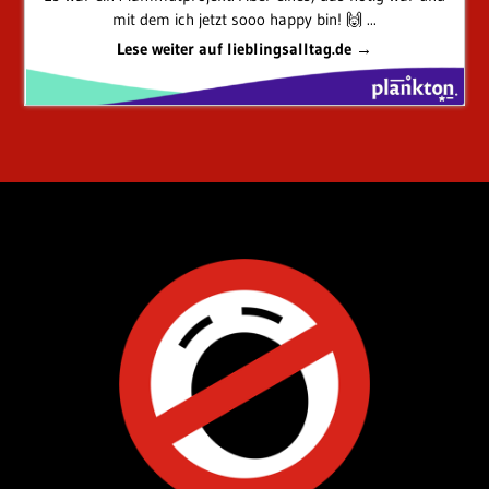
mit dem ich jetzt sooo happy bin! 🙌 ...
Lese weiter auf lieblingsalltag.de →