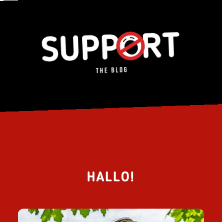
HALLO!