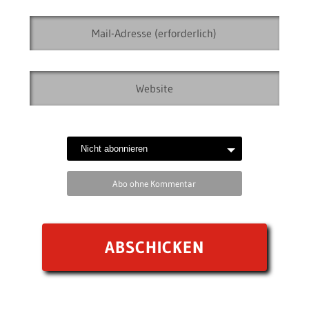
Abo ohne Kommentar