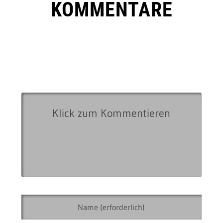
KOMMENTARE