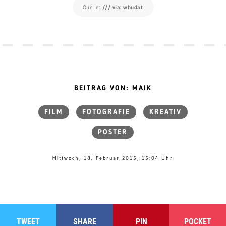
Quelle:
/// via: whudat
BEITRAG VON: MAIK
FILM
FOTOGRAFIE
KREATIV
POSTER
Mittwoch, 18. Februar 2015, 15:04 Uhr
TWEET
SHARE
PIN
POCKET