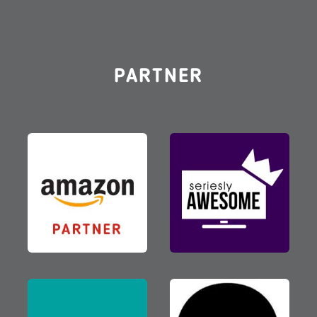
PARTNER