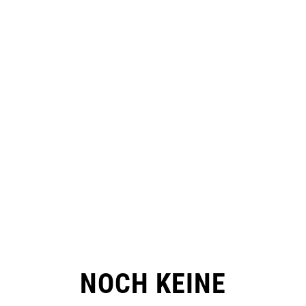
NOCH KEINE