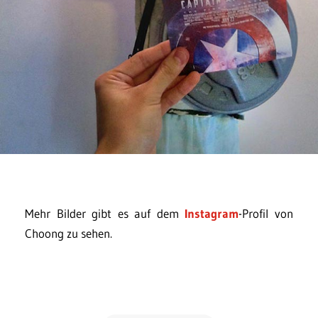
Mehr Bilder gibt es auf dem
Instagram
-Profil von
Choong zu sehen.