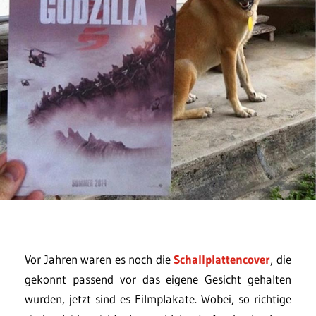
Vor Jahren waren es noch die
Schallplattencover
, die
gekonnt passend vor das eigene Gesicht gehalten
wurden, jetzt sind es Filmplakate. Wobei, so richtige