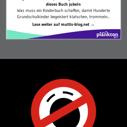
dieses Buch jubeln
Was muss ein Kinderbuch schaffen, damit Hunderte
Grundschulkinder begeistert klatschen, trommeln...
Lese weiter auf muttis-blog.net →