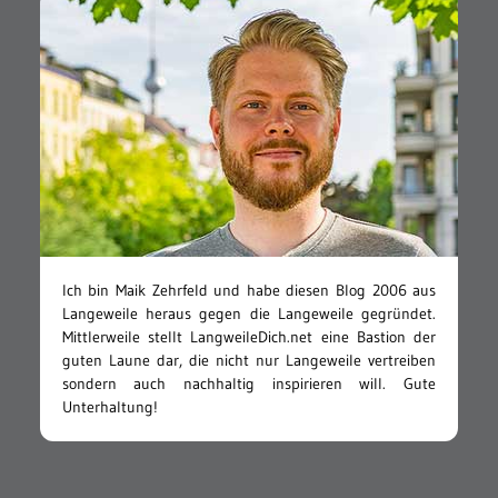
Ich bin Maik Zehrfeld und habe diesen Blog 2006 aus
Langeweile heraus gegen die Langeweile gegründet.
Mittlerweile stellt LangweileDich.net eine Bastion der
guten Laune dar, die nicht nur Langeweile vertreiben
sondern auch nachhaltig inspirieren will. Gute
Unterhaltung!