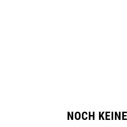
NOCH KEIN