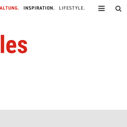
ALTUNG.
INSPIRATION.
LIFESTYLE.
les