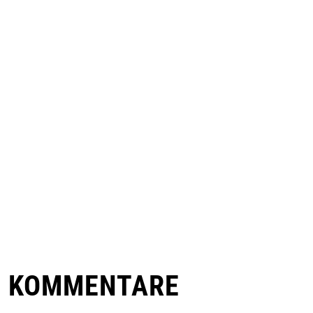
E KOMMENTARE