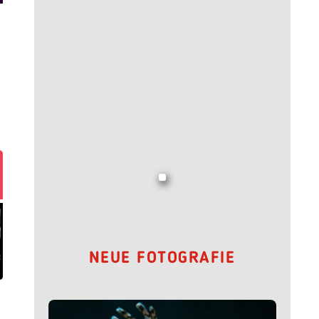
NEUE FOTOGRAFIE