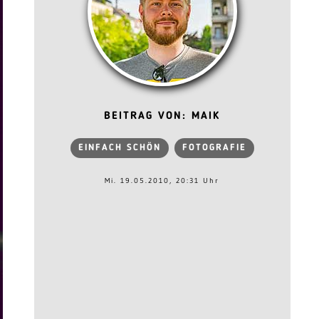
BEITRAG VON: MAIK
EINFACH SCHÖN
FOTOGRAFIE
Mi. 19.05.2010, 20:31 Uhr