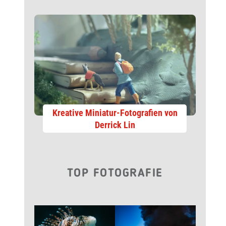
Kreative Miniatur-Fotografien von
Derrick Lin
TOP FOTOGRAFIE