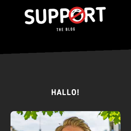
HALLO!