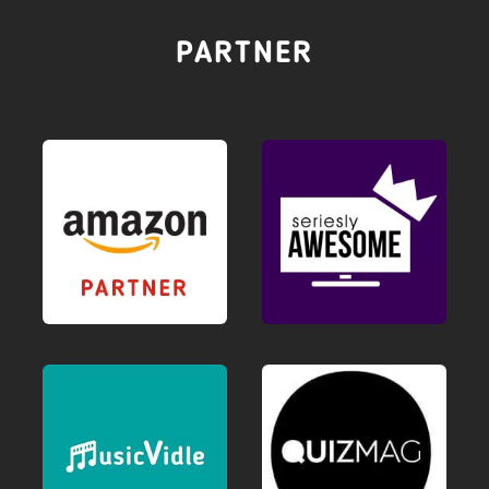
PARTNER