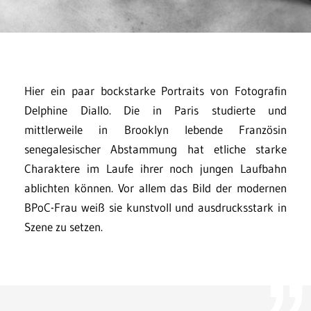
Hier ein paar bockstarke Portraits von Fotografin
Delphine Diallo. Die in Paris studierte und
mittlerweile in Brooklyn lebende Französin
senegalesischer Abstammung hat etliche starke
Charaktere im Laufe ihrer noch jungen Laufbahn
ablichten können. Vor allem das Bild der modernen
BPoC-Frau weiß sie kunstvoll und ausdrucksstark in
Szene zu setzen.