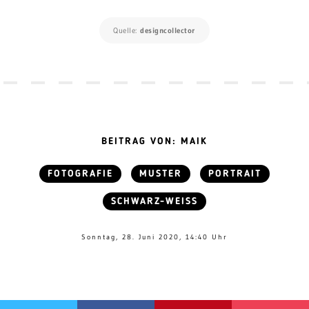
Quelle:
designcollector
BEITRAG VON: MAIK
FOTOGRAFIE
MUSTER
PORTRAIT
SCHWARZ-WEISS
Sonntag, 28. Juni 2020, 14:40 Uhr