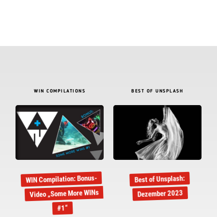
WIN COMPILATIONS
BEST OF UNSPLASH
WIN Compilation: Bonus-
Best of Unsplash:
Video „Some More WINs
Dezember 2023
#1“