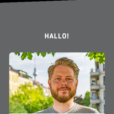
HALLO!