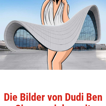
Die Bilder von Dudi Ben