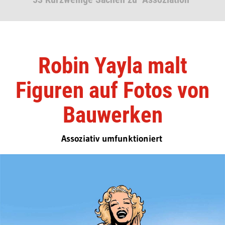
Robin Yayla malt
Figuren auf Fotos von
Bauwerken
Assoziativ umfunktioniert