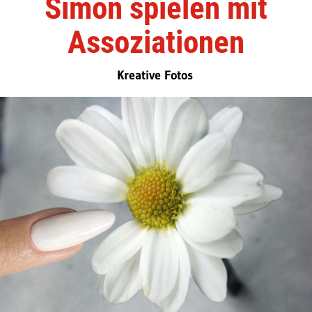
Simon spielen mit
Assoziationen
Kreative Fotos