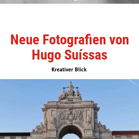
Neue Fotografien von
Hugo Suíssas
Kreativer Blick