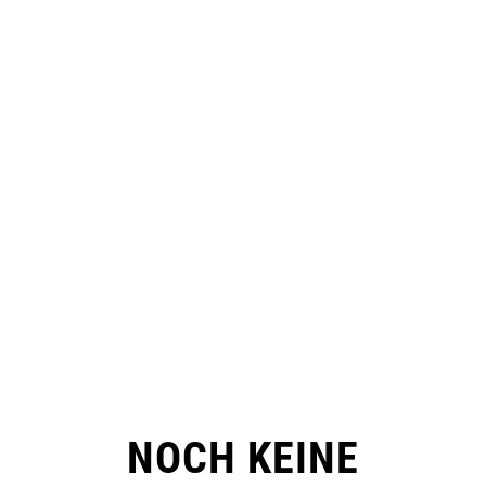
NOCH KEINE