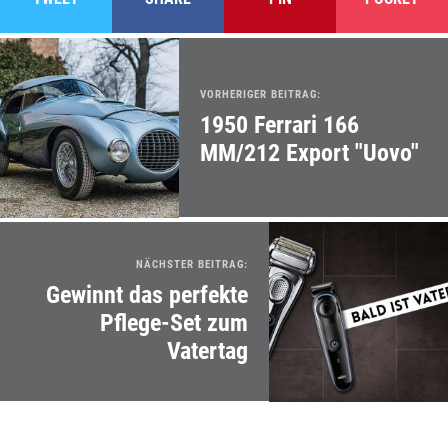
VORHERIGER BEITRAG:
1950 Ferrari 166
MM/212 Export "Uovo"
NÄCHSTER BEITRAG:
Gewinnt das perfekte
Pflege-Set zum
Vatertag