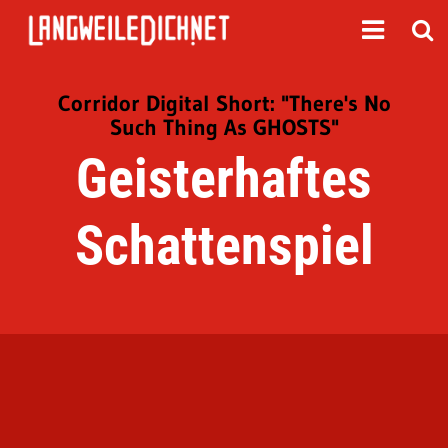
Corridor Digital Short: "There's No
Such Thing As GHOSTS"
Geisterhaftes
Schattenspiel