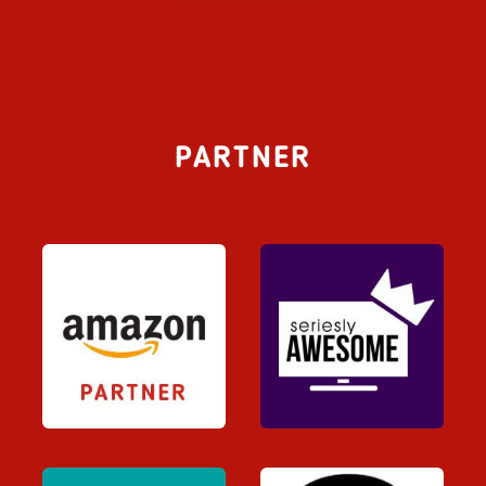
PARTNER