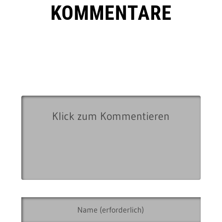
KOMMENTARE