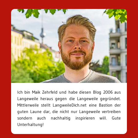
Ich bin Maik Zehrfeld und habe diesen Blog 2006 aus
Langeweile heraus gegen die Langeweile gegründet.
Mittlerweile stellt LangweileDich.net eine Bastion der
guten Laune dar, die nicht nur Langeweile vertreiben
sondern auch nachhaltig inspirieren will. Gute
Unterhaltung!