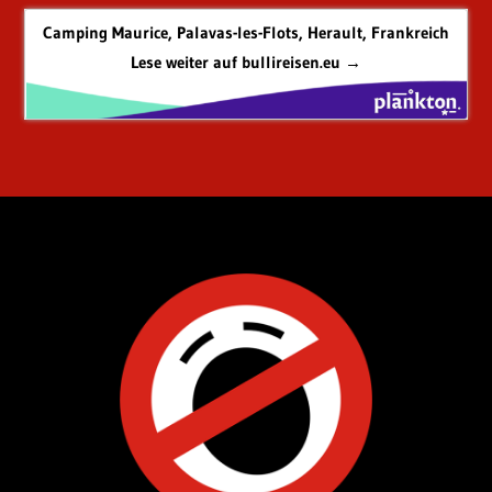
Camping Maurice, Palavas-les-Flots, Herault, Frankreich
Lese weiter auf bullireisen.eu →