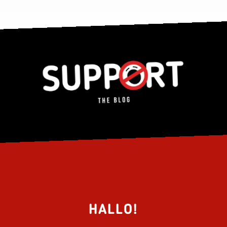
HALLO!