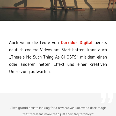
Auch wenn die Leute von
Corridor Digital
bereits
deutlich coolere Videos am Start hatten, kann auch
„There’s No Such Thing As GHOSTS“ mit dem einen
oder anderen netten Effekt und einer kreativen
Umsetzung aufwarten.
„Two graffiti artists looking for a new canvas uncover a dark magic
that threatens more than just their tag territory.“