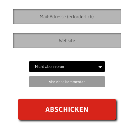
Abo ohne Kommentar