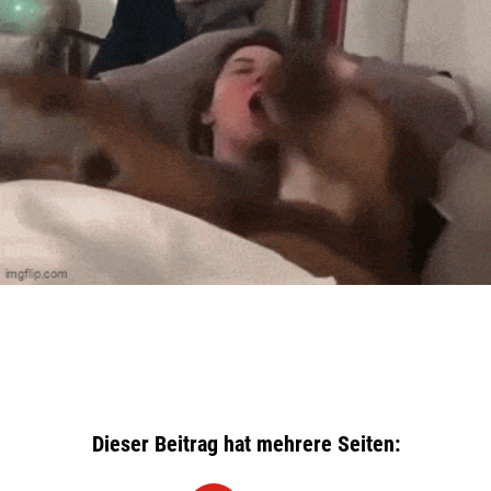
Dieser Beitrag hat mehrere Seiten: