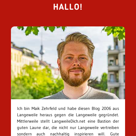
HALLO!
Ich bin Maik Zehrfeld und habe diesen Blog 2006 aus
Langeweile heraus gegen die Langeweile gegründet.
Mittlerweile stellt LangweileDich.net eine Bastion der
guten Laune dar, die nicht nur Langeweile vertreiben
sondern auch nachhaltig inspirieren will. Gute