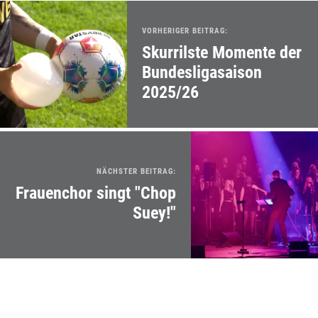
VORHERIGER BEITRAG:
Skurrilste Momente der
Bundesligasaison
2025/26
NÄCHSTER BEITRAG:
Frauenchor singt "Chop
Suey!"