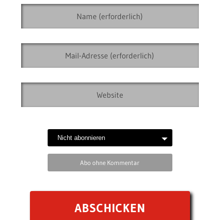
Abo ohne Kommentar