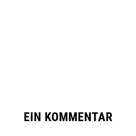
EIN KOMMENTAR