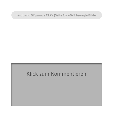
Pingback:
GIFparade CLXV (Seite 1) - 40+9 bewegte Bilder