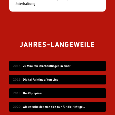
Unterhaltung!
JAHRES-LANGEWEILE
2015
20 Minuten Drachenfliegen in einer
2019
Digital Paintings: Yun Ling
2013
The Olympians
2020
Wie entscheidet man sich nur für die richtige Idee?