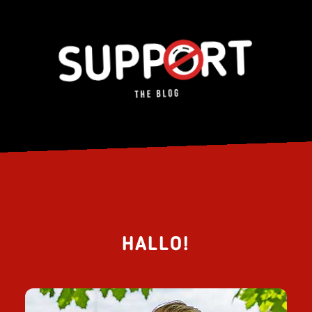
HALLO!