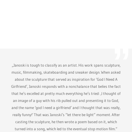
„Janoski is tough to classify as an artist. His work spans sculpture,
music, filmmaking, skateboarding and sneaker design. When asked
about the sculpture that served as inspiration for ‘God I Need A
Girlfriend’, Janoski responds with a nonchalance that belies the fact
that he’s excelled at pretty much everything he’s tried: ‚I thought of
an image of a guy with his rib pulled out and presenting it to God,
and the name ‘god I need a girlfriend’ and I thought that was really,
really funny!‘ That was Janoski’s “let there be light” moment. After
casting the sculpture, he then wrote a poem based on it, which
turned into a song, which led to the eventual stop motion film.“