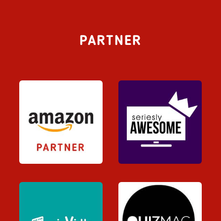
PARTNER