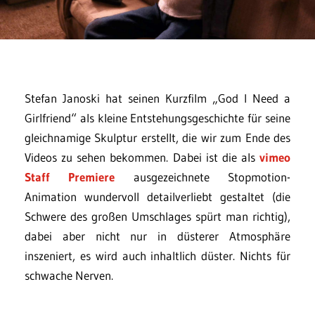
Stefan Janoski hat seinen Kurzfilm „God I Need a
Girlfriend“ als kleine Entstehungsgeschichte für seine
gleichnamige Skulptur erstellt, die wir zum Ende des
Videos zu sehen bekommen. Dabei ist die als
vimeo
Staff Premiere
ausgezeichnete Stopmotion-
Animation wundervoll detailverliebt gestaltet (die
Schwere des großen Umschlages spürt man richtig),
dabei aber nicht nur in düsterer Atmosphäre
inszeniert, es wird auch inhaltlich düster. Nichts für
schwache Nerven.