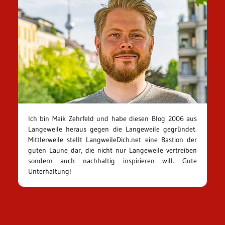
Ich bin Maik Zehrfeld und habe diesen Blog 2006 aus
Langeweile heraus gegen die Langeweile gegründet.
Mittlerweile stellt LangweileDich.net eine Bastion der
guten Laune dar, die nicht nur Langeweile vertreiben
sondern auch nachhaltig inspirieren will. Gute
Unterhaltung!