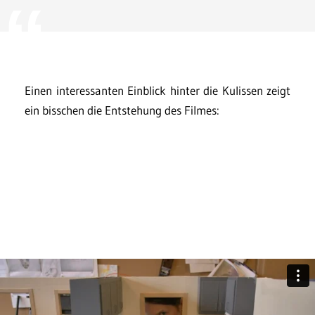
Einen interessanten Einblick hinter die Kulissen zeigt
ein bisschen die Entstehung des Filmes: