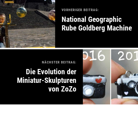
VORHERIGER BEITRAG:
National Geographic
Rube Goldberg Machine
NÄCHSTER BEITRAG:
Die Evolution der
Miniatur-Skulpturen
von ZoZo