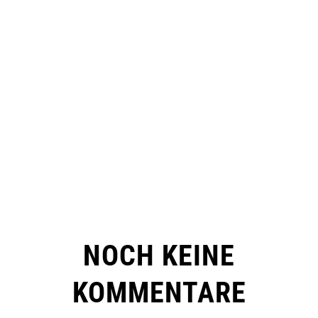
NOCH KEINE
KOMMENTARE