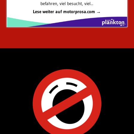
befahren, viel besucht, viel...
Lese weiter auf motorprosa.com →