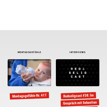
MONTAGSGEFÜHLE
INTERVIEWS
Montagsgefühle Nr. 417
Redseligcast #38: Im
Gespräch mit Sebastian