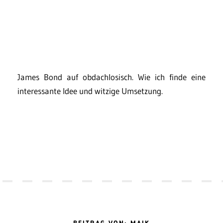
James Bond auf obdachlosisch. Wie ich finde eine
interessante Idee und witzige Umsetzung.