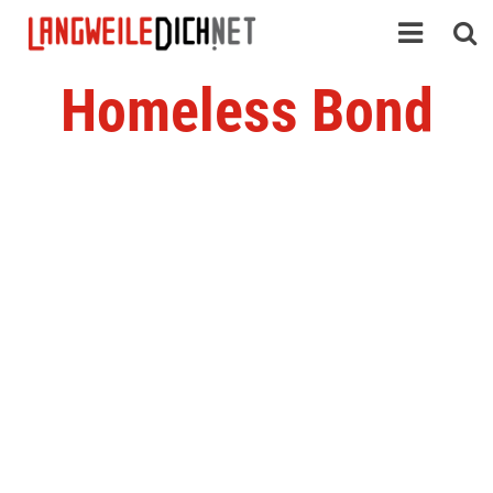
Homeless Bond