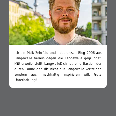
Ich bin Maik Zehrfeld und habe diesen Blog 2006 aus
Langeweile heraus gegen die Langeweile gegründet.
Mittlerweile stellt LangweileDich.net eine Bastion der
guten Laune dar, die nicht nur Langeweile vertreiben
sondern auch nachhaltig inspirieren will. Gute
Unterhaltung!