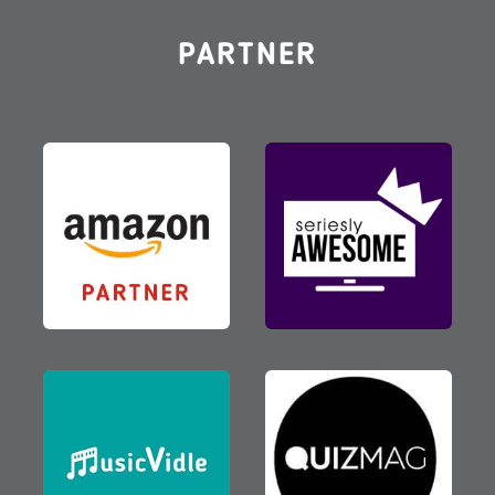
PARTNER