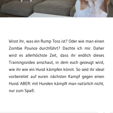
Wisst ihr, was ein Rump Toss ist? Oder wie man einen
Zombie Pounce durchführt? Dachte ich mir. Daher
wird es allerhöchste Zeit, dass ihr endlich dieses
Trainingsvideo anschaut, in dem euch gezeugt wird,
wie ihr wie ein Hund kämpfen könnt. So seid ihr ideal
vorbereitet auf euren nächsten Kampf gegen einen
Hund. ABER: mit Hunden kämpft man natürlich nicht,
nur zum Spaß.