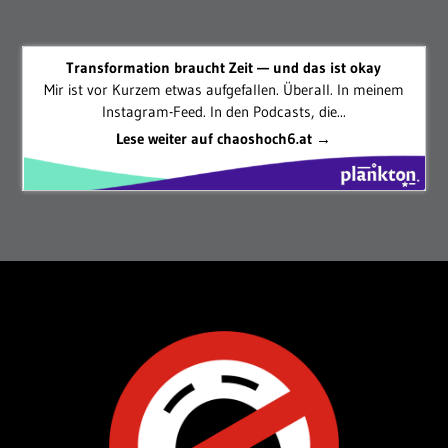
Transformation braucht Zeit — und das ist okay
Mir ist vor Kurzem etwas aufgefallen. Überall. In meinem
Instagram-Feed. In den Podcasts, die...
Lese weiter auf chaoshoch6.at →