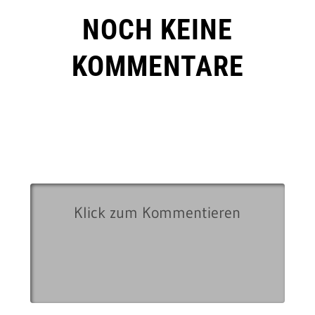
NOCH KEINE
KOMMENTARE