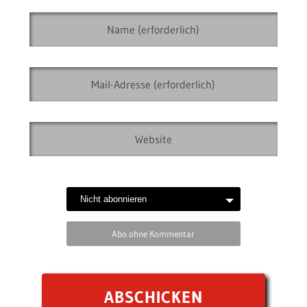
Abo ohne Kommentar