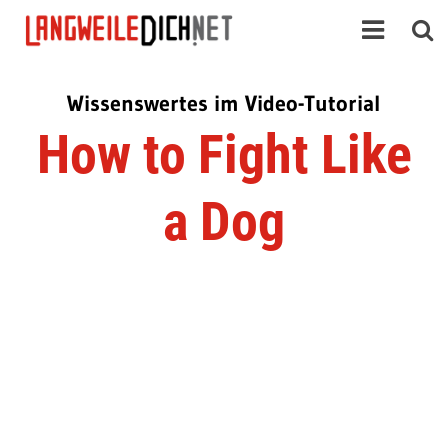
Wissenswertes im Video-Tutorial
How to Fight Like
a Dog