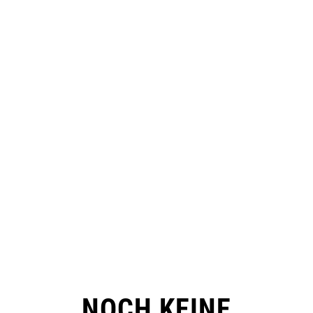
NOCH KEINE