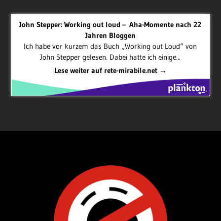
John Stepper: Working out loud – Aha-Momente nach 22
Jahren Bloggen
Ich habe vor kurzem das Buch „Working out Loud“ von
John Stepper gelesen. Dabei hatte ich einige...
Lese weiter auf rete-mirabile.net →