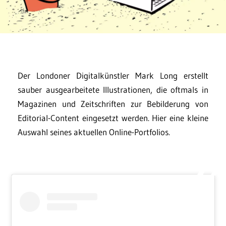
Der Londoner Digitalkünstler Mark Long erstellt
sauber ausgearbeitete Illustrationen, die oftmals in
Magazinen und Zeitschriften zur Bebilderung von
Editorial-Content eingesetzt werden. Hier eine kleine
Auswahl seines aktuellen Online-Portfolios.