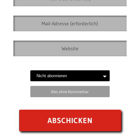
Abo ohne Kommentar