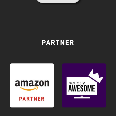
PARTNER