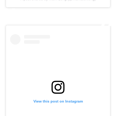
View this post on Instagram