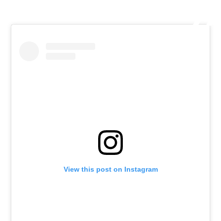
View this post on Instagram