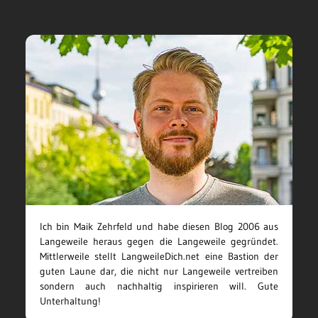
Ich bin Maik Zehrfeld und habe diesen Blog 2006 aus
Langeweile heraus gegen die Langeweile gegründet.
Mittlerweile stellt LangweileDich.net eine Bastion der
guten Laune dar, die nicht nur Langeweile vertreiben
sondern auch nachhaltig inspirieren will. Gute
Unterhaltung!