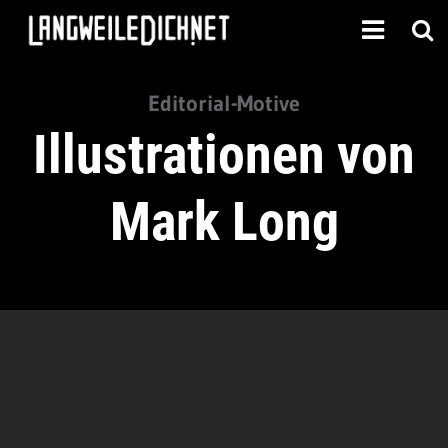
Editorial-Motive
Illustrationen von
Mark Long