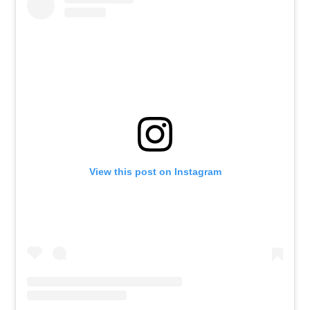
View this post on Instagram