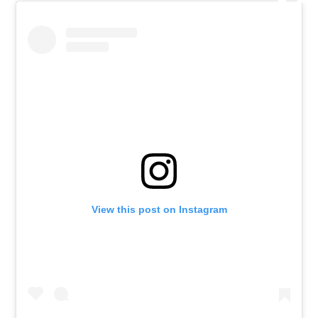
View this post on Instagram