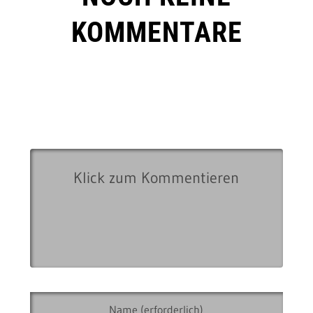
KOMMENTARE