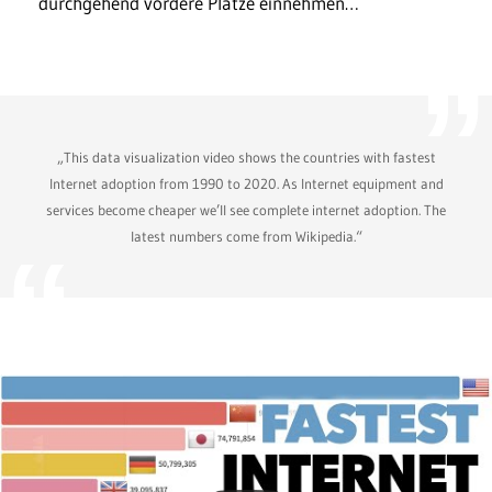
durchgehend vordere Plätze einnehmen…
„This data visualization video shows the countries with fastest
Internet adoption from 1990 to 2020. As Internet equipment and
services become cheaper we’ll see complete internet adoption. The
latest numbers come from Wikipedia.“