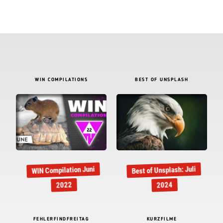
WIN COMPILATIONS
BEST OF UNSPLASH
Best of Unsplash: Juli
WIN Compilation Juni
2022
2024
FEHLERFINDFREITAG
KURZFILME