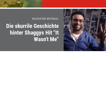
NÄCHSTER BEITRAG:
Die skurrile Geschichte
hinter Shaggys Hit "It
Wasn't Me"