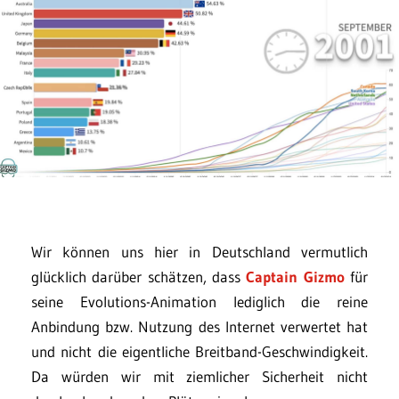
Wir können uns hier in Deutschland vermutlich
glücklich darüber schätzen, dass
Captain Gizmo
für
seine Evolutions-Animation lediglich die reine
Anbindung bzw. Nutzung des Internet verwertet hat
und nicht die eigentliche Breitband-Geschwindigkeit.
Da würden wir mit ziemlicher Sicherheit nicht