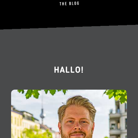
HALLO!