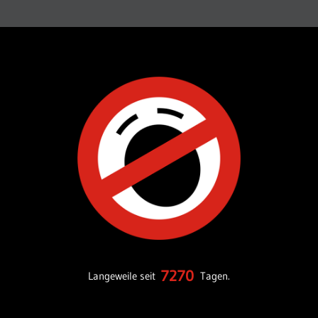
7270
Langeweile seit
Tagen.