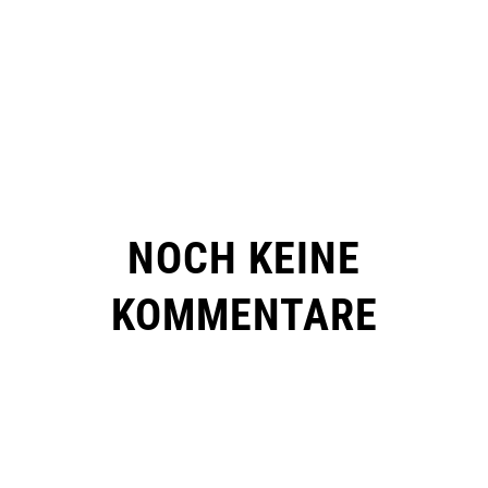
NOCH KEINE
KOMMENTARE