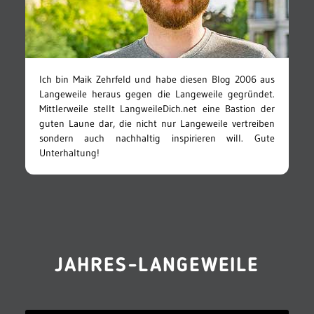
Ich bin Maik Zehrfeld und habe diesen Blog 2006 aus
Langeweile heraus gegen die Langeweile gegründet.
Mittlerweile stellt LangweileDich.net eine Bastion der
guten Laune dar, die nicht nur Langeweile vertreiben
sondern auch nachhaltig inspirieren will. Gute
Unterhaltung!
JAHRES-LANGEWEILE