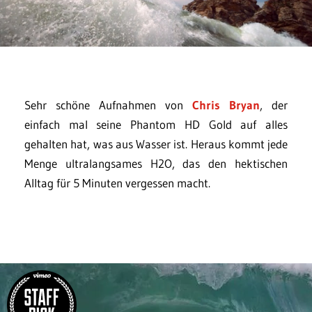
Sehr schöne Aufnahmen von
Chris Bryan
, der
einfach mal seine Phantom HD Gold auf alles
gehalten hat, was aus Wasser ist. Heraus kommt jede
Menge ultralangsames H2O, das den hektischen
Alltag für 5 Minuten vergessen macht.