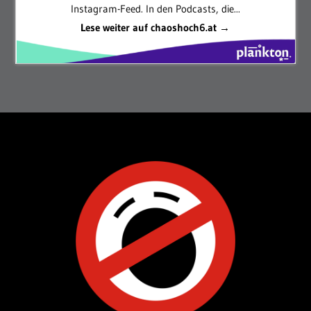
Instagram-Feed. In den Podcasts, die...
Lese weiter auf chaoshoch6.at →