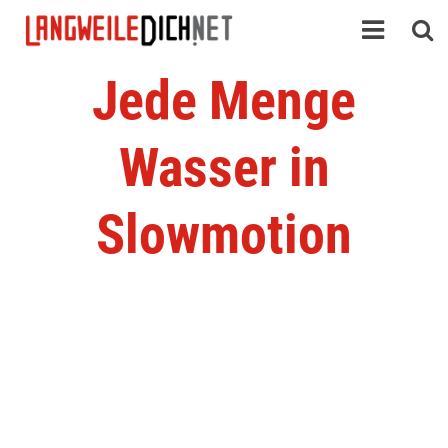
Jede Menge
Wasser in
Slowmotion