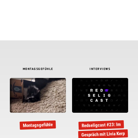
MONTAGSGEFÜHLE
INTERVIEWS
Redseligcast #23: Im
Montagsgefühle
Gespräch mit Livia Kerp