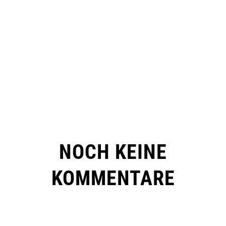
NOCH KEINE
KOMMENTARE