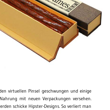
den virtuellen Pinsel geschwungen und einige
-Nahrung mit neuen Verpackungen versehen.
den schicke Hipster-Designs. So verliert man