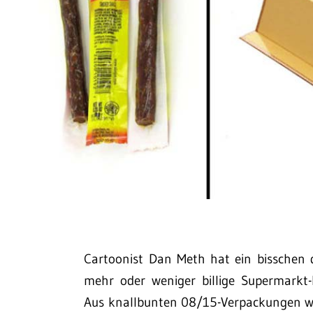
Cartoonist Dan Meth hat ein bisschen 
mehr oder weniger billige Supermarkt
Aus knallbunten 08/15-Verpackungen wer