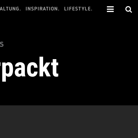
ALTUNG.
INSPIRATION.
LIFESTYLE.
s
rpackt