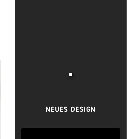
NEUES DESIGN