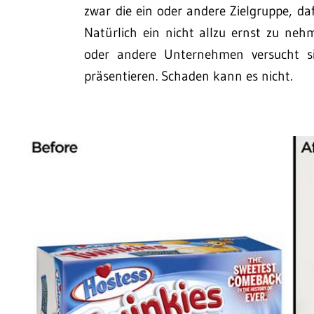
zwar die ein oder andere Zielgruppe, d
Natürlich ein nicht allzu ernst zu neh
oder andere Unternehmen versucht si
präsentieren. Schaden kann es nicht.