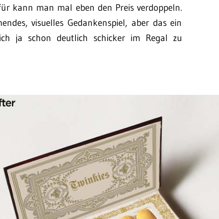
afür kann man mal eben den Preis verdoppeln.
mendes, visuelles Gedankenspiel, aber das ein
ch ja schon deutlich schicker im Regal zu