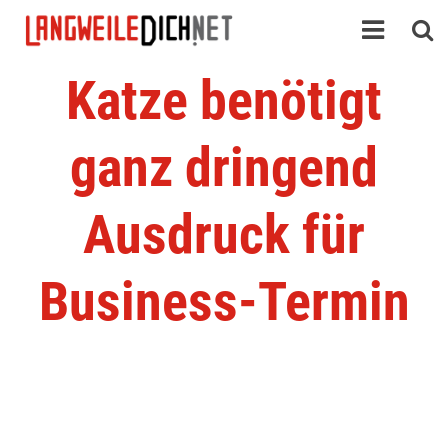
Katze benötigt
ganz dringend
Ausdruck für
Business-Termin