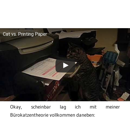
Cat vs. Printing Paper
Okay, scheinbar lag ich mit meiner
Bürokatzentheorie vollkommen daneben: