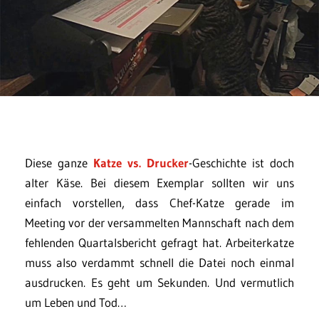
Diese ganze
Katze vs. Drucker
-Geschichte ist doch
alter Käse. Bei diesem Exemplar sollten wir uns
einfach vorstellen, dass Chef-Katze gerade im
Meeting vor der versammelten Mannschaft nach dem
fehlenden Quartalsbericht gefragt hat. Arbeiterkatze
muss also verdammt schnell die Datei noch einmal
ausdrucken. Es geht um Sekunden. Und vermutlich
um Leben und Tod…