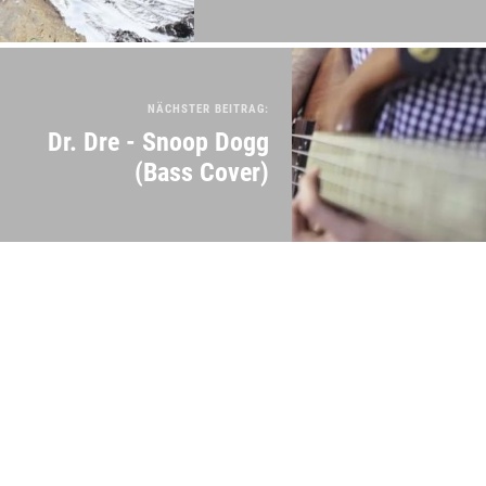
NÄCHSTER BEITRAG:
Dr. Dre - Snoop Dogg
(Bass Cover)