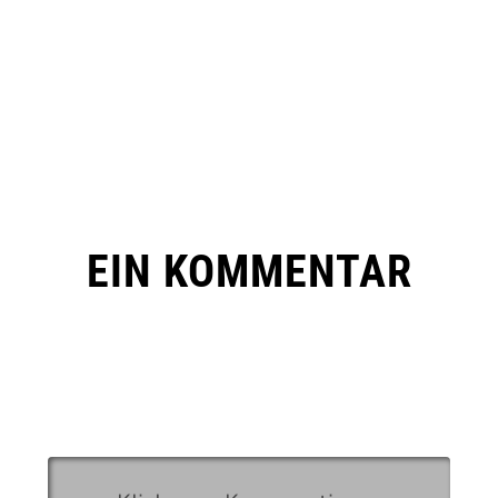
EIN KOMMENTAR