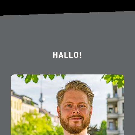
HALLO!