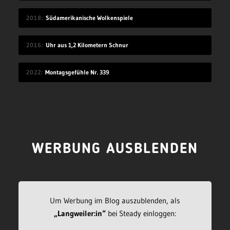
2018
Südamerikanische Wolkenspiele
2016
Uhr aus 1,2 Kilometern Schnur
2022
Montagsgefühle Nr. 339
WERBUNG AUSBLENDEN
Um Werbung im Blog auszublenden, als
„Langweiler:in“
bei Steady einloggen: