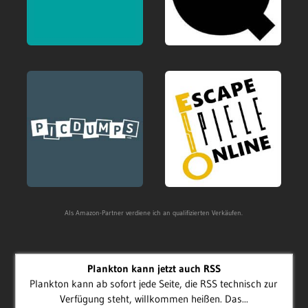
Als Amazon-Partner verdiene ich an qualifizierten Verkäufen.
Plankton kann jetzt auch RSS
Plankton kann ab sofort jede Seite, die RSS technisch zur
Verfügung steht, willkommen heißen. Das...