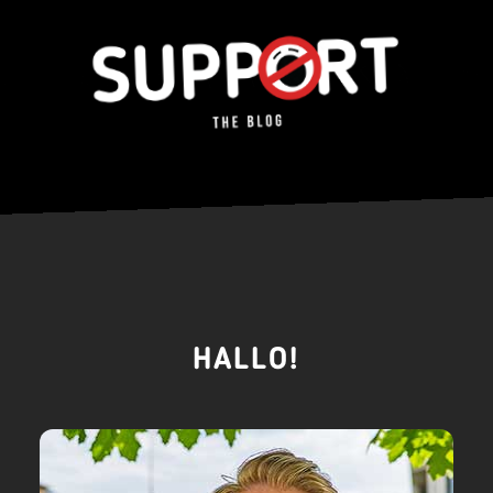
HALLO!