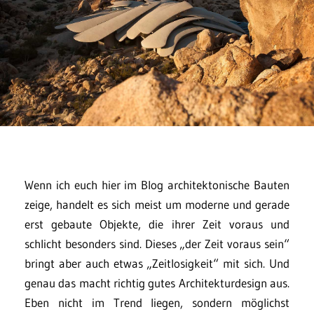
Wenn ich euch hier im Blog architektonische Bauten
zeige, handelt es sich meist um moderne und gerade
erst gebaute Objekte, die ihrer Zeit voraus und
schlicht besonders sind. Dieses „der Zeit voraus sein“
bringt aber auch etwas „Zeitlosigkeit“ mit sich. Und
genau das macht richtig gutes Architekturdesign aus.
Eben nicht im Trend liegen, sondern möglichst