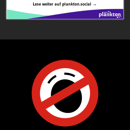
Lese weiter auf plankton.social →