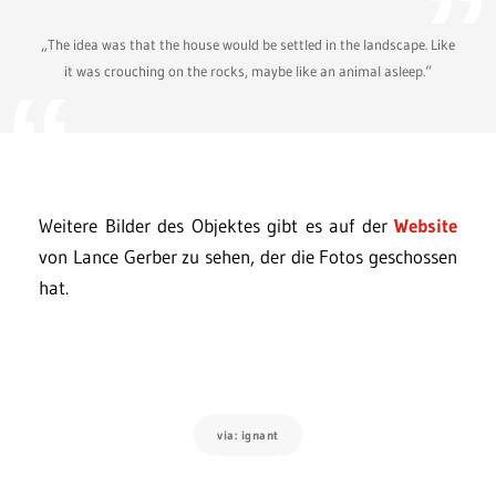
„The idea was that the house would be settled in the landscape. Like
it was crouching on the rocks, maybe like an animal asleep.“
Weitere Bilder des Objektes gibt es auf der
Website
von Lance Gerber zu sehen, der die Fotos geschossen
hat.
via: ignant