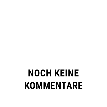
NOCH KEINE
KOMMENTARE