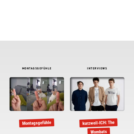
MONTAGSGEFÜHLE
INTERVIEWS
kurzweil-ICH: The
Montagsgefühle
Wombats