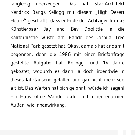
langlebig überzeugen. Das hat Star-Architekt
Kendrick Bangs Kellogg mit diesem „High Desert
House“ geschafft, dass er Ende der Achtziger für das
Künstlerpaar Jay und Bev Doolittle in die
kalifornische Wüste am Rande des Joshua Tree
National Park gesetzt hat. Okay, damals hat er damit
begonnen, denn die 1986 mit einer Briefanfrage
gestellte Aufgabe hat Kellogg rund 14 Jahre
gekostet, wodurch es dann ja doch irgendwie in
dieses Jahrtausend gefallen und gar nicht mehr soo
alt ist. Das Warten hat sich gelohnt, würde ich sagen!
Ein Haus ohne Wände, dafür mit einer enormen
Außen- wie Innenwirkung.