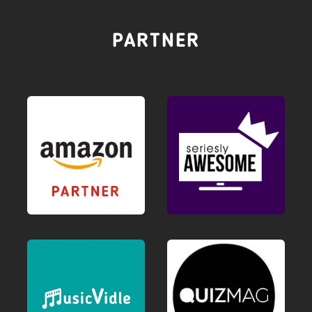
PARTNER